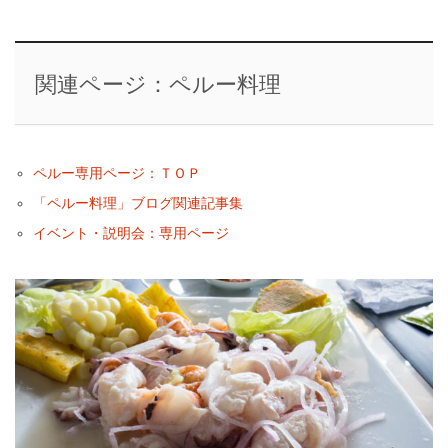
関連ページ：ペルー料理
ペルー専用ページ：ＴＯＰ
「ペルー料理」ブログ関連記事集
イベント・説明会：専用ページ