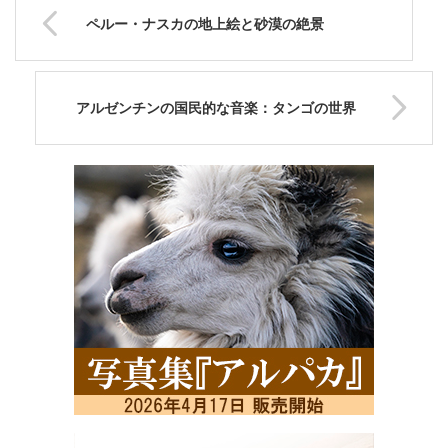
ペルー・ナスカの地上絵と砂漠の絶景
アルゼンチンの国民的な音楽：タンゴの世界