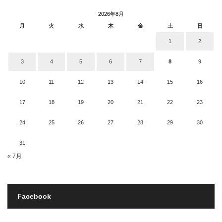
2026年8月
月
火
水
木
金
土
日
1
2
3
4
5
6
7
8
9
10
11
12
13
14
15
16
17
18
19
20
21
22
23
24
25
26
27
28
29
30
31
« 7月
Facebook