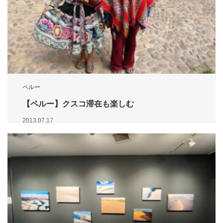
ペルー
【ペルー】クスコ滞在も楽しむ
2013.07.17