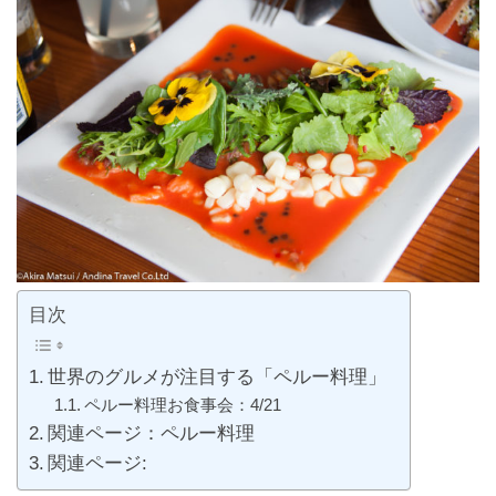
目次
世界のグルメが注目する「ペルー料理」
ペルー料理お食事会：4/21
関連ページ：ペルー料理
関連ページ: