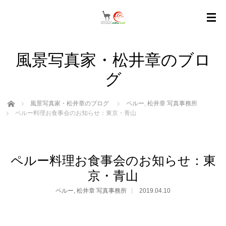
風景写真家・松井章のブロ
グ
ホーム
風景写真家・松井章のブログ
ペルー
,
松井章 写真事務所
ペルー料理お食事会のお知らせ：東京・青山
ペルー料理お食事会のお知らせ：東
京・青山
ペルー
,
松井章 写真事務所
2019.04.10