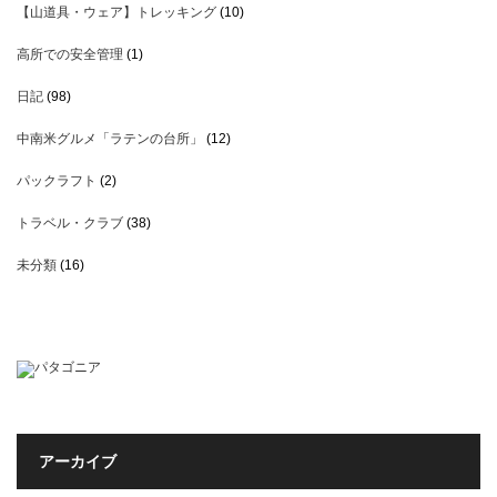
【山道具・ウェア】トレッキング
(10)
高所での安全管理
(1)
日記
(98)
中南米グルメ「ラテンの台所」
(12)
パックラフト
(2)
トラベル・クラブ
(38)
未分類
(16)
アーカイブ