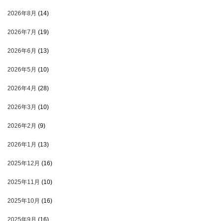
2026年8月
(14)
2026年7月
(19)
2026年6月
(13)
2026年5月
(10)
2026年4月
(28)
2026年3月
(10)
2026年2月
(9)
2026年1月
(13)
2025年12月
(16)
2025年11月
(10)
2025年10月
(16)
2025年9月
(16)