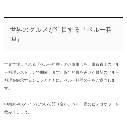
世界のグルメが注目する「ペルー料
理」
世界で注目される「ペルー料理」のお食事会を、東京青山のペル
ー料理レストランで開催します。近年発展を遂げた最新のペルー
料理を継承するシェフとともに、ペルー料理の今をご案内しま
す。
中南米やスペインについて語り合い、ペルー産のピスコサワーを
飲みましょう。