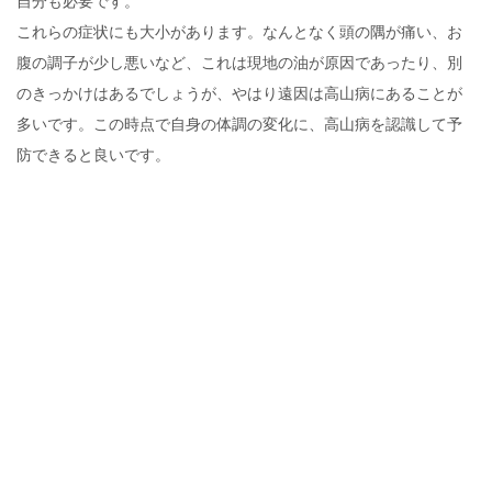
自分も必要です。
これらの症状にも大小があります。なんとなく頭の隅が痛い、お
腹の調子が少し悪いなど、これは現地の油が原因であったり、別
のきっかけはあるでしょうが、やはり遠因は高山病にあることが
多いです。この時点で自身の体調の変化に、高山病を認識して予
防できると良いです。