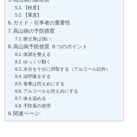
【軽度】
【重度】
ガイド・引率者の重要性
高山病の予防措置
痩せ身は強い
高山病予防措置 ８つのポイント
体調を整える
ゆっくり動く
水分を十分に摂取する（アルコール以外）
深呼吸をする
食事は控えめにする
アルコールも控えめにする
体を温める
予防薬の使用
関連ページ: