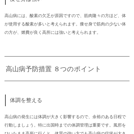
高山病には、酸素の欠乏が原因ですので、筋肉隆々の方ほど、体
が使用する酸素が多いと考えられます。痩せ身で筋肉の少ない体
の方が、燃費が良く高所には強いと考えられます。
高山病予防措置 ８つのポイント
体調を整える
高山病の発生には体調が大きく影響するので、余裕のある日程で
行動しましょう。特に出国時までの体調管理は重要です。風邪を
ひいたまま高所に行くと、体質の強い方でも高山病の症状が大き