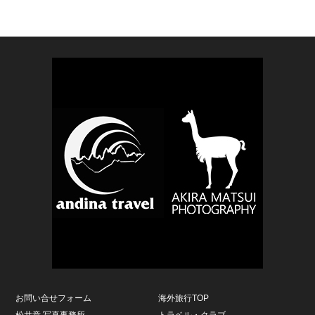
お問い合せフォーム
海外旅行TOP
松井章 写真事務所
トラベル・クラブ