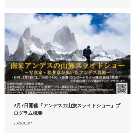
2月7日開催「アンデスの山旅スライドショー」プ
ログラム概要
2026.01.07