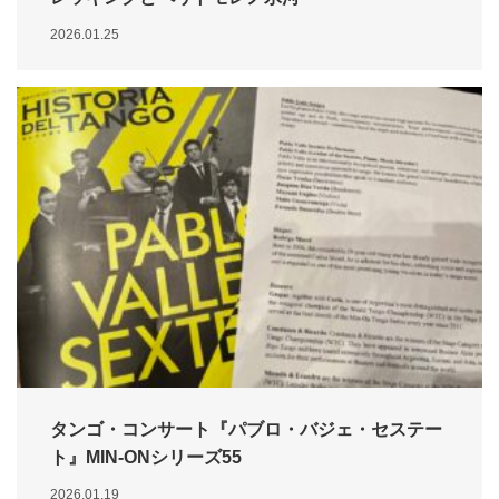
2026.01.25
タンゴ・コンサート『パブロ・バジェ・セステー
ト』MIN-ONシリーズ55
2026.01.19