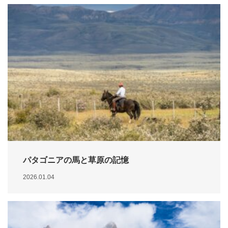
パタゴニアの馬と草原の記憶
2026.01.04