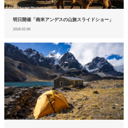
明日開催「南米アンデスの山旅スライドショー」
2026.02.06