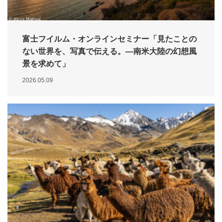
富士フイルム・オンラインセミナー「見たことの
ない世界を、写真で伝える。―南米大陸の幻想風
景を求めて」
2026.05.09