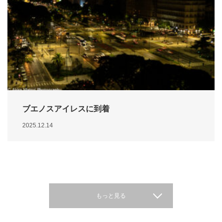
ブエノスアイレスに到着
2025.12.14
もっと見る