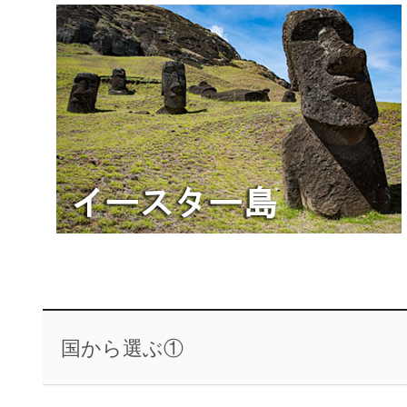
国から選ぶ①