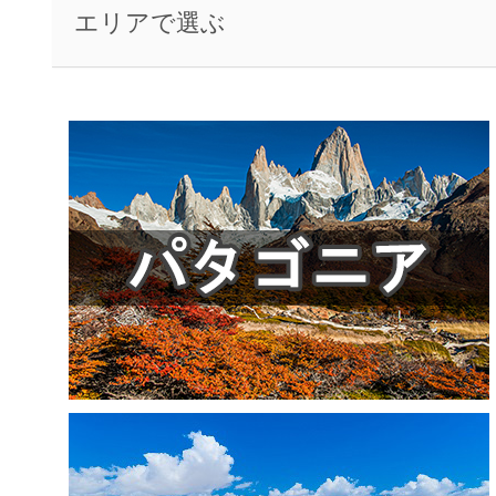
エリアで選ぶ