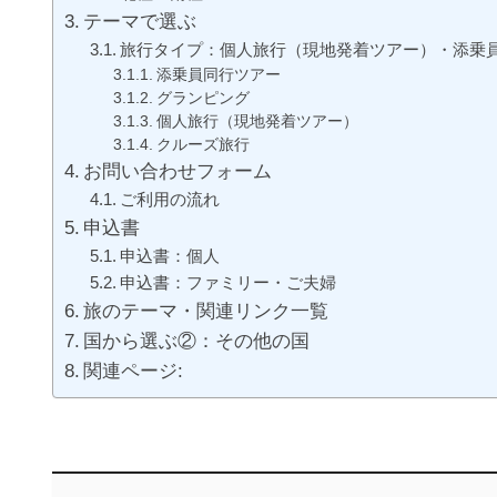
テーマで選ぶ
旅行タイプ：個人旅行（現地発着ツアー）・添乗
添乗員同行ツアー
グランピング
個人旅行（現地発着ツアー）
クルーズ旅行
お問い合わせフォーム
ご利用の流れ
申込書
申込書：個人
申込書：ファミリー・ご夫婦
旅のテーマ・関連リンク一覧
国から選ぶ②：その他の国
関連ページ: