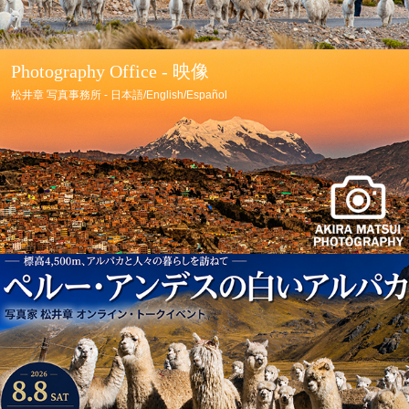
Photography Office - 映像
松井章 写真事務所 - 日本語/English/Español