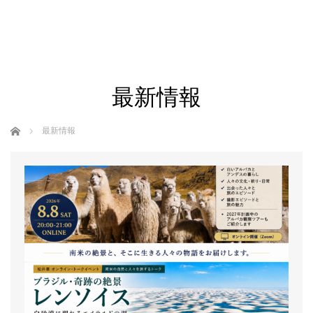
最新情報
ホーム
最新情報