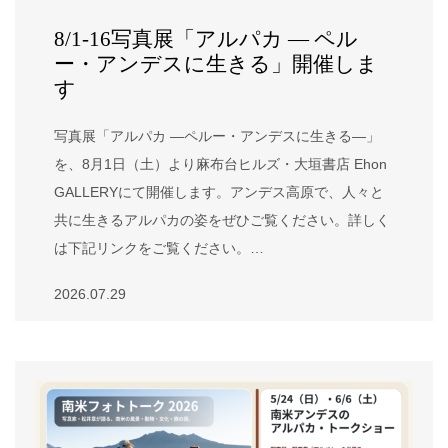
8/1-16写真展「アルパカ ― ペル
ー・アンデスに生きる」開催しま
す
写真展「アルパカ ―ペルー・アンデスに生きる―」
を、8月1日（土）より麻布台ヒルズ・大垣書店 Ehon
GALLERYにて開催します。アンデス高原で、人々と
共に生きるアルパカの姿をぜひご覧ください。詳しく
は下記リンクをご覧ください。…
2026.07.29