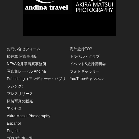
お問い合せフォーム
海外旅行TOP
松井章 写真事務所
トラベル・クラブ
NEW 松井章写真事務所
イベント&旅行説明会
写真集レーベル Andina
フォトギャラリー
Publishing（アンディーナ・パブリ
YouTubeチャンネル
ッシング）
プレスリリース
額装写真の販売
アクセス
Akira Matsui Photography
Español
English
ブログ記事一覧