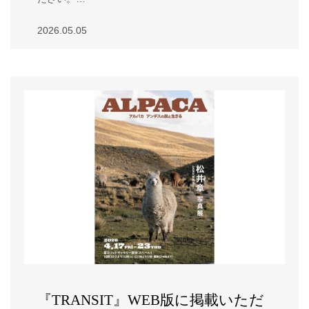
2026.05.05
『TRANSIT』WEB版に掲載いただ