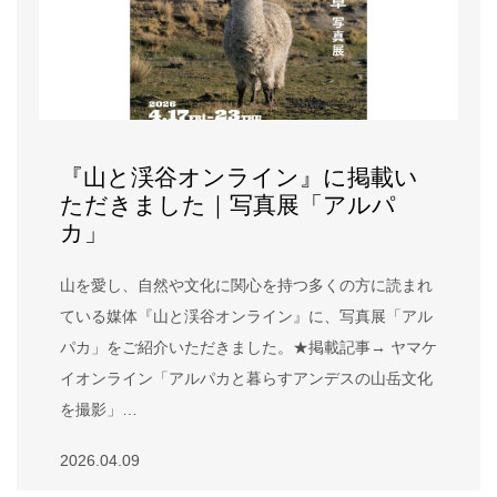
『山と渓谷オンライン』に掲載い
ただきました｜写真展「アルパ
カ」
山を愛し、自然や文化に関心を持つ多くの方に読まれ
ている媒体『山と渓谷オンライン』に、写真展「アル
パカ」をご紹介いただきました。★掲載記事→ ヤマケ
イオンライン「アルパカと暮らすアンデスの山岳文化
を撮影」…
2026.04.09