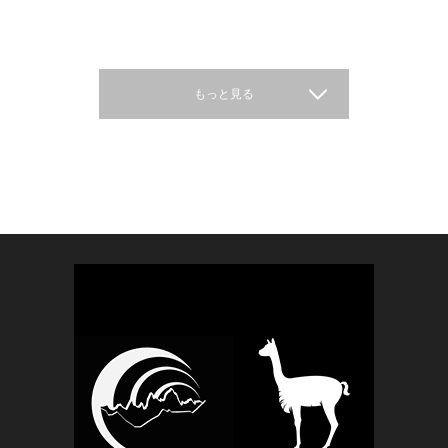
もっと見る