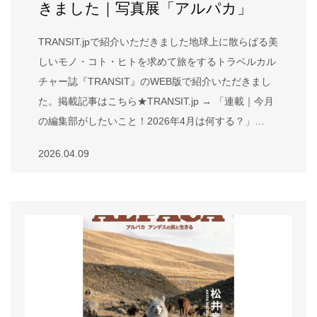
きました｜写真展「アルパカ」
TRANSIT.jpで紹介いただきました地球上に散らばる美
しいモノ・コト・ヒトを求めて旅をするトラベルカル
チャー誌『TRANSIT』のWEB版で紹介いただきまし
た。掲載記事はこちら★TRANSIT.jp → 「連載｜今月
の編集部がしたいこと！2026年4月は何する？」…
2026.04.09