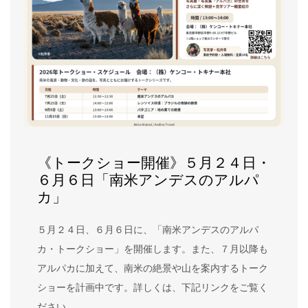
《トークショー開催》５月２４日・
６月６日「南米アンデスのアルパ
カ」
５月２４日、６月６日に、「南米アンデスのアルパ
カ・トークショー」を開催します。また、７月以降も
アルパカに加えて、南米の絶景や山を案内するトーク
ショーを計画中です。詳しくは、下記リンクをご覧く
ださい。…