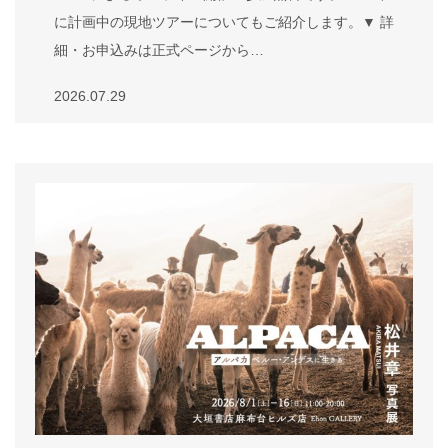
に計画中の現地ツアーについてもご紹介します。▼ 詳
細・お申込みは正式ページから…
2026.07.29