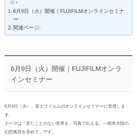
6月9日（火）開催｜FUJIFILMオンラインセミナ
ー
関連ページ:
6月9日（火）開催｜FUJIFILMオンラ
インセミナー
6月9日（火）、富士フイルムのオンラインセミナーに登壇しま
す。
テーマは「見たことのない世界を、写真で伝える。―南米大陸の
幻想風景を求めて」です。