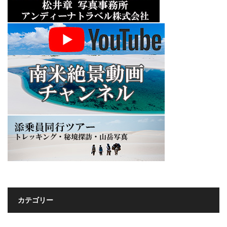
カテゴリー