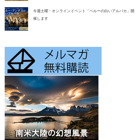
今週土曜・オンラインイベント「ペルーの白いアルパカ」開
催します