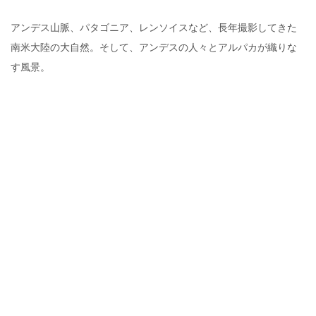
アンデス山脈、パタゴニア、レンソイスなど、長年撮影してきた
南米大陸の大自然。そして、アンデスの人々とアルパカが織りな
す風景。