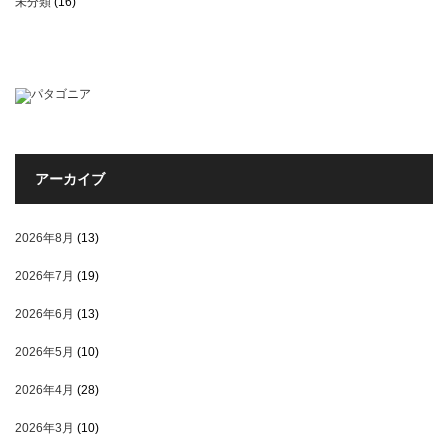
未分類
(16)
アーカイブ
2026年8月
(13)
2026年7月
(19)
2026年6月
(13)
2026年5月
(10)
2026年4月
(28)
2026年3月
(10)