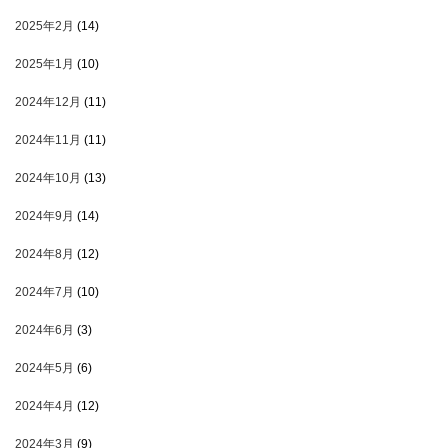
2025年2月
(14)
2025年1月
(10)
2024年12月
(11)
2024年11月
(11)
2024年10月
(13)
2024年9月
(14)
2024年8月
(12)
2024年7月
(10)
2024年6月
(3)
2024年5月
(6)
2024年4月
(12)
2024年3月
(9)