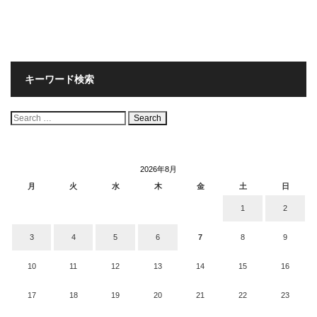
キーワード検索
検
索:
2026年8月
月
火
水
木
金
土
日
1
2
3
4
5
6
7
8
9
10
11
12
13
14
15
16
17
18
19
20
21
22
23