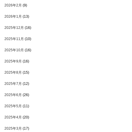
2026年2月
(9)
2026年1月
(13)
2025年12月
(16)
2025年11月
(10)
2025年10月
(16)
2025年9月
(16)
2025年8月
(15)
2025年7月
(12)
2025年6月
(26)
2025年5月
(11)
2025年4月
(20)
2025年3月
(17)