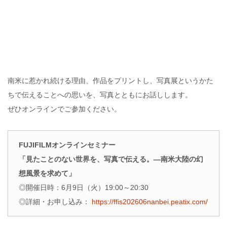
南米に惹かれ続ける理由、作品をプリントし、写真展というかた
ちで伝えることへの思いを、写真とともにお話しします。
ぜひオンラインでご参加ください。
FUJIFILMオンラインセミナー
「見たことのない世界を、写真で伝える。―南米大陸の幻
想風景を求めて」
◎開催日時：6月9日（火）19:00～20:30
◎詳細・お申し込み：
https://ffis202606nanbei.peatix.com/