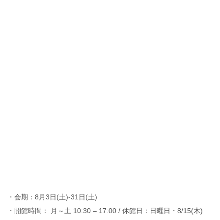
・会期：8月3日(土)-31日(土)
・開館時間： 月～土 10:30 – 17:00 / 休館日：日曜日・8/15(木)