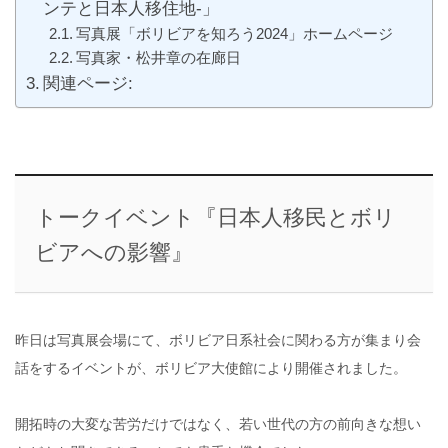
ンテと日本人移住地-」
写真展「ボリビアを知ろう2024」ホームページ
写真家・松井章の在廊日
関連ページ:
トークイベント『日本人移民とボリ
ビアへの影響』
昨日は写真展会場にて、ボリビア日系社会に関わる方が集まり会
話をするイベントが、ボリビア大使館により開催されました。
開拓時の大変な苦労だけではなく、若い世代の方の前向きな想い