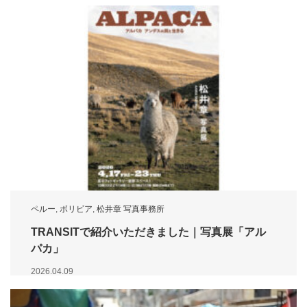
ペルー
,
ボリビア
,
松井章 写真事務所
TRANSITで紹介いただきました｜写真展「アル
パカ」
2026.04.09