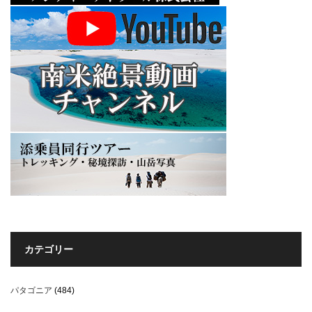
カテゴリー
パタゴニア
(484)