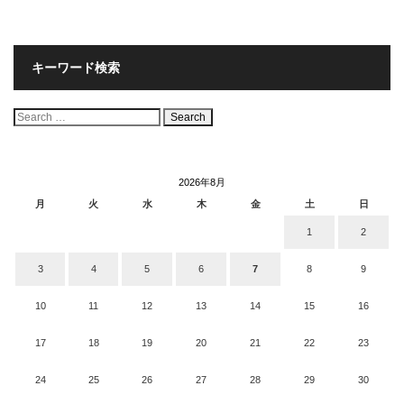
キーワード検索
検
索:
2026年8月
月
火
水
木
金
土
日
1
2
3
4
5
6
7
8
9
10
11
12
13
14
15
16
17
18
19
20
21
22
23
24
25
26
27
28
29
30