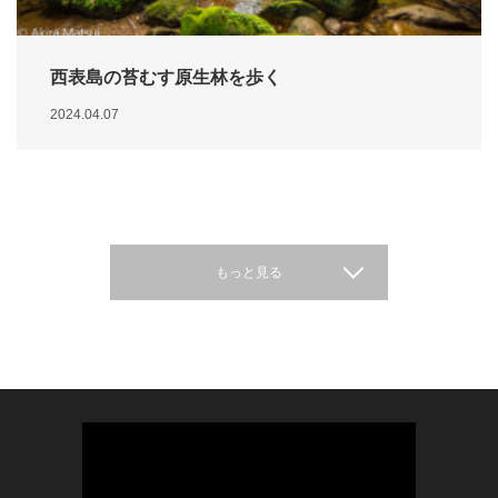
西表島の苔むす原生林を歩く
2024.04.07
もっと見る