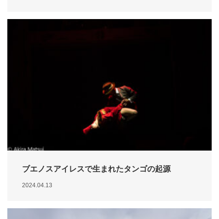
ブエノスアイレスで生まれたタンゴの起源
2024.04.13