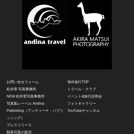
お問い合せフォーム
海外旅行TOP
松井章 写真事務所
トラベル・クラブ
NEW 松井章写真事務所
イベント&旅行説明会
写真集レーベル Andina
フォトギャラリー
Publishing（アンディーナ・パブリ
YouTubeチャンネル
ッシング）
プレスリリース
額装写真の販売