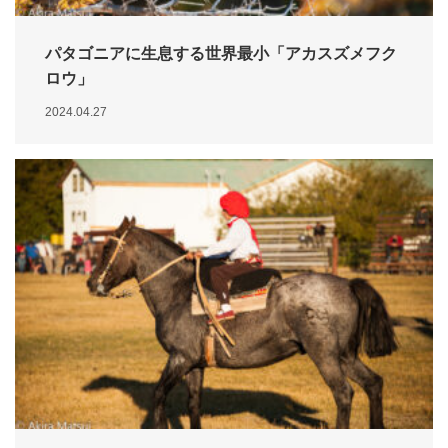
パタゴニアに生息する世界最小「アカスズメフク
ロウ」
2024.04.27