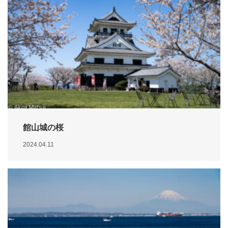
館山城の桜
2024.04.11