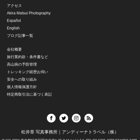
アクセス
Akira Matsui Photography
Español
English
ブログ記事一覧
会社概要
旅行業約款・条件書など
高山病の予防管理
トレッキング経歴お伺い
安全への取り組み
個人情報保護方針
特定商取引法に基づく表記
松井章 写真事務所｜アンディーナトラベル（株）