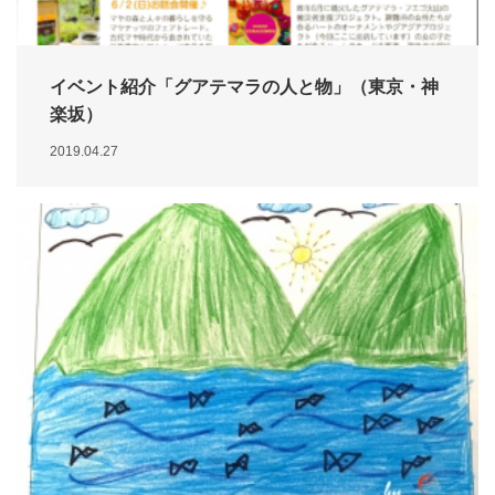
イベント紹介「グアテマラの人と物」（東京・神
楽坂）
2019.04.27