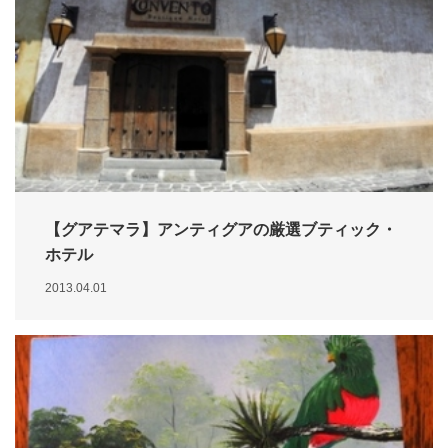
【グアテマラ】アンティグアの厳選ブティック・
ホテル
2013.04.01