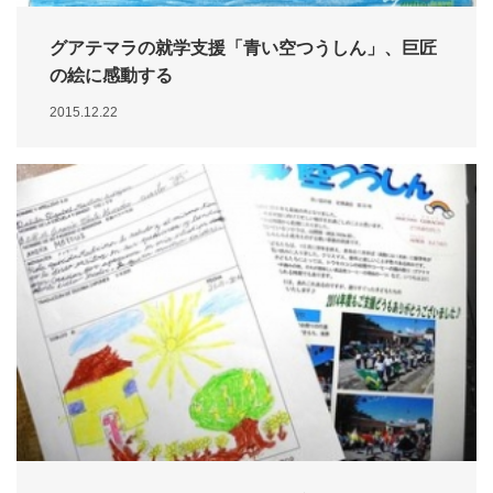
グアテマラの就学支援「青い空つうしん」、巨匠
の絵に感動する
2015.12.22