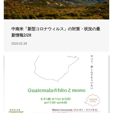
中南米「新型コロナウィルス」の対策・状況の最
新情報2/28
2020.02.28