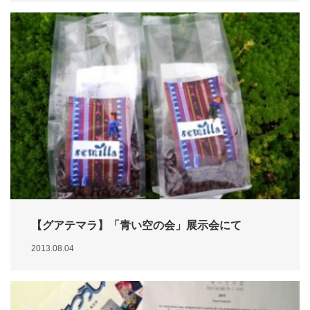
【グアテマラ】「青い空の会」展示会にて
2013.08.04