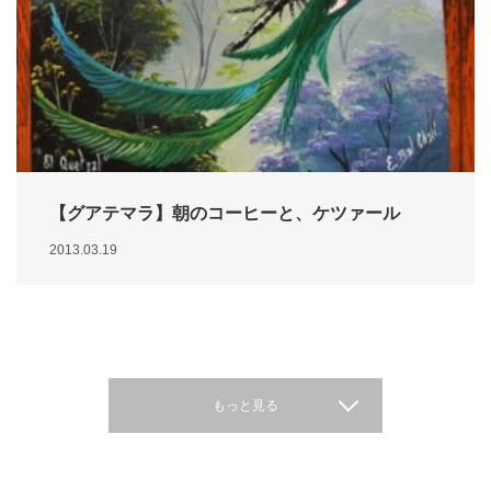
【グアテマラ】朝のコーヒーと、ケツァール
2013.03.19
もっと見る