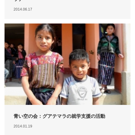
2014.06.17
青い空の会：グアテマラの就学支援の活動
2014.01.19