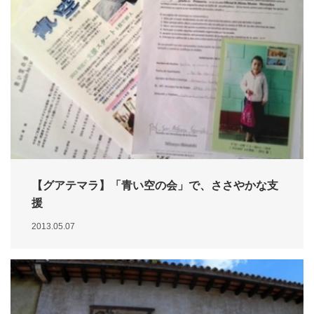
【グアテマラ】「青い空の会」で、ささやかな支
援
2013.05.07