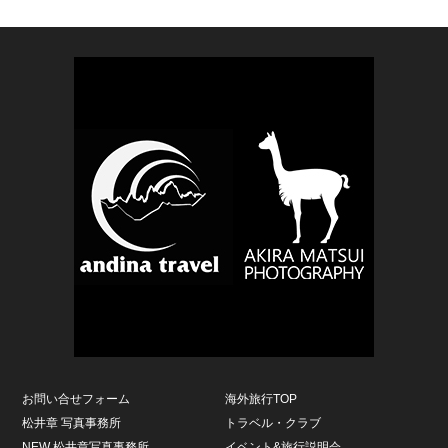
お問い合せフォーム
海外旅行TOP
松井章 写真事務所
トラベル・クラブ
NEW 松井章写真事務所
イベント&旅行説明会