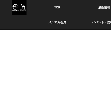
TOP
最新情報
メルマガ会員
イベント・説