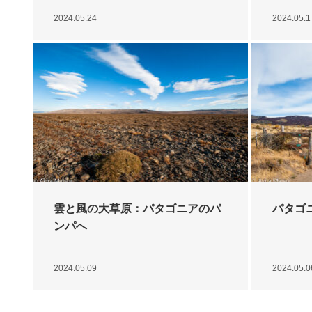
2024.05.24
2024.05.1
雲と風の大草原：パタゴニアのパ
パタゴ
ンパへ
2024.05.09
2024.05.0