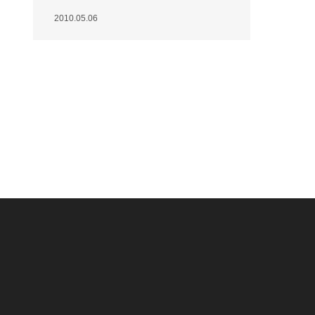
2010.05.06