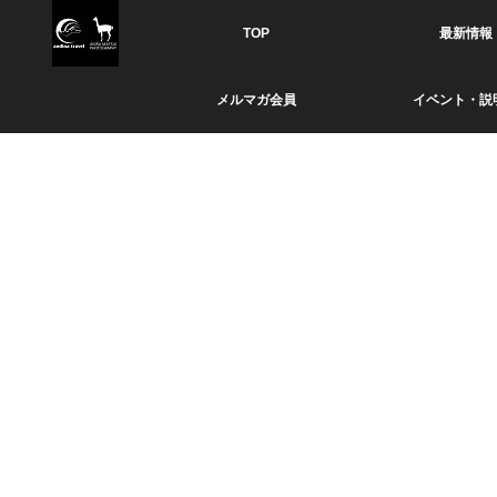
TOP
最新情報
メルマガ会員
イベント・説