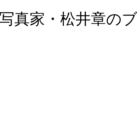
写真家・松井章の