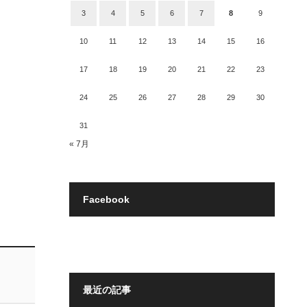
3
4
5
6
7
8
9
10
11
12
13
14
15
16
17
18
19
20
21
22
23
24
25
26
27
28
29
30
31
« 7月
Facebook
最近の記事