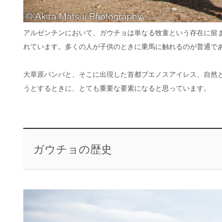
アルゼンチンにおいて、ガウチョは単なる牧童という存在に留
れています。多くの人が子供のときに乗馬に触れるのが普通で
大草原パンパと、そこに出現した首都ブエノスアイレス、自然
うとするときに、とても重要な要素になると思っています。
ガウチョの歴史