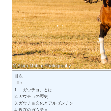
目次
「ガウチョ」とは
ガウチョの歴史
ガウチョ文化とアルゼンチン
現在のガウチョ