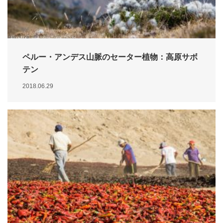
ペルー・アンデス山脈のセーター植物：高原サボ
テン
2018.06.29