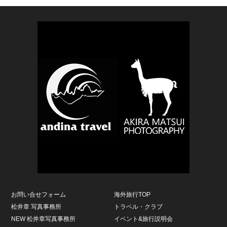
お問い合せフォーム
海外旅行TOP
松井章 写真事務所
トラベル・クラブ
NEW 松井章写真事務所
イベント&旅行説明会