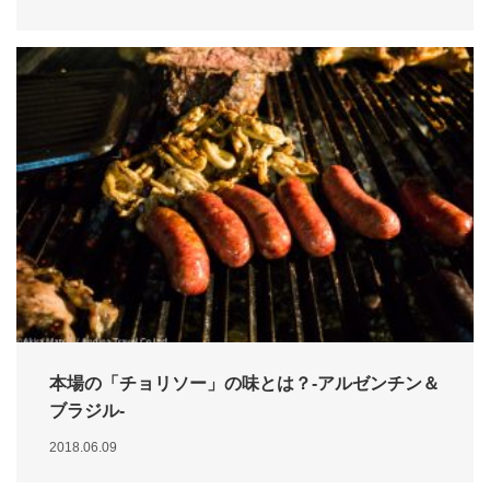
本場の「チョリソー」の味とは？-アルゼンチン＆
ブラジル-
2018.06.09