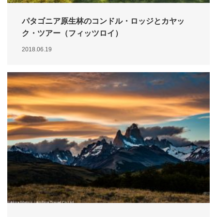
パタゴニア原生林のコンドル・ロッジとカヤッ
ク・ツアー（フィッツロイ）
2018.06.19