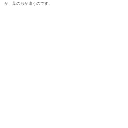
が、葉の形が違うのです。