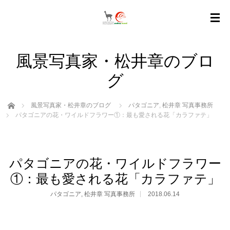
風景写真家・松井章のブロ
グ
ホーム
風景写真家・松井章のブログ
パタゴニア
,
松井章 写真事務所
パタゴニアの花・ワイルドフラワー①：最も愛される花「カラファテ」
パタゴニアの花・ワイルドフラワー
①：最も愛される花「カラファテ」
パタゴニア
,
松井章 写真事務所
2018.06.14