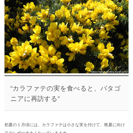
“カラファテの実を食べると、パタゴ
ニアに再訪する”
初夏の１月頃には、カラファテは小さな実を付けて、晩夏に向け
て少しずつ大きくなっていきます。