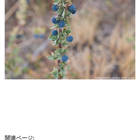
関連ページ: