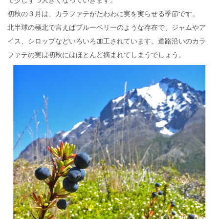
初秋の３月は、カラファテがたわわに実を実らせる季節です。
北半球の極北で言えばブルーベリーのような存在で、ジャムやア
イス、シロップなどいろいろ加工されています。道路沿いのカラ
ファテの実は初秋にはほとんど摘まれてしまうでしょう。