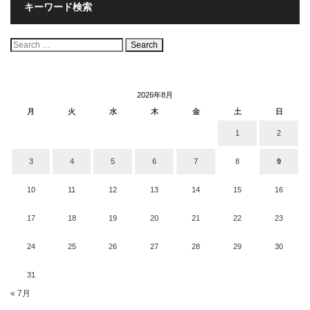
キーワード検索
検
索:
2026年8月
月
火
水
木
金
土
日
1
2
3
4
5
6
7
8
9
10
11
12
13
14
15
16
17
18
19
20
21
22
23
24
25
26
27
28
29
30
31
« 7月