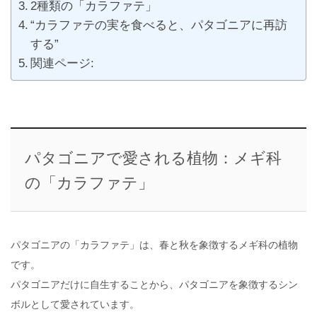
2種類の「カラファテ」
“カラファテの実を食べると、パタゴニアに再訪
する”
関連ページ:
パタゴニアで愛される植物：メギ科
の「カラファテ」
パタゴニアの「カラファテ」は、春と秋を象徴するメギ科の植物
です。
パタゴニアだけに自生することから、パタゴニアを象徴するシン
ボルとして愛されています。