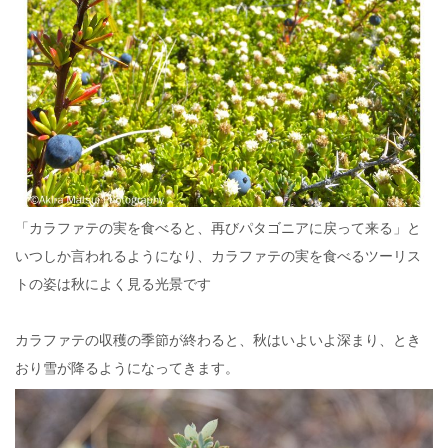
「カラファテの実を食べると、再びパタゴニアに戻って来る」と
いつしか言われるようになり、カラファテの実を食べるツーリス
トの姿は秋によく見る光景です
カラファテの収穫の季節が終わると、秋はいよいよ深まり、とき
おり雪が降るようになってきます。