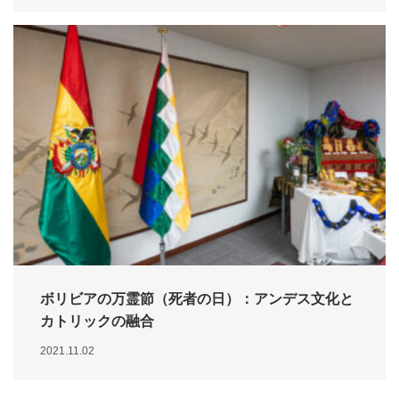
ボリビアの万霊節（死者の日）：アンデス文化と
カトリックの融合
2021.11.02