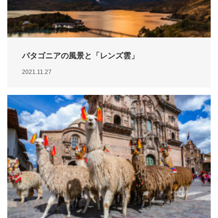
パタゴニアの風景と「レンズ雲」
2021.11.27