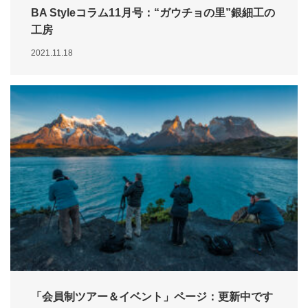
BA Styleコラム11月号：“ガウチョの里”銀細工の
工房
2021.11.18
「会員制ツアー＆イベント」ページ：更新中です