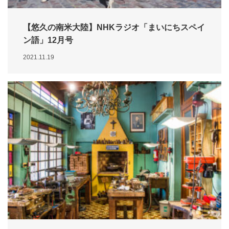
【悠久の南米大陸】NHKラジオ「まいにちスペイ
ン語」12月号
2021.11.19