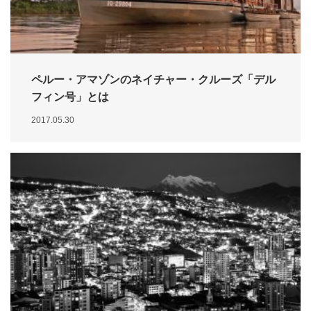
ペルー・アマゾンのネイチャー・クルーズ「デル
フィン号」とは
2017.05.30