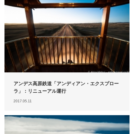
アンデス高原鉄道「アンディアン・エクスプロー
ラ」：リニューアル運行
2017.05.11