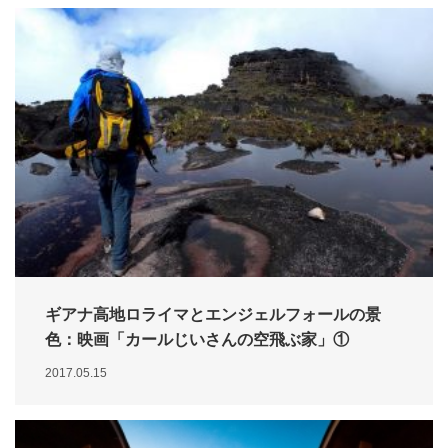
ギアナ高地ロライマとエンジェルフォールの景
色：映画「カールじいさんの空飛ぶ家」①
2017.05.15