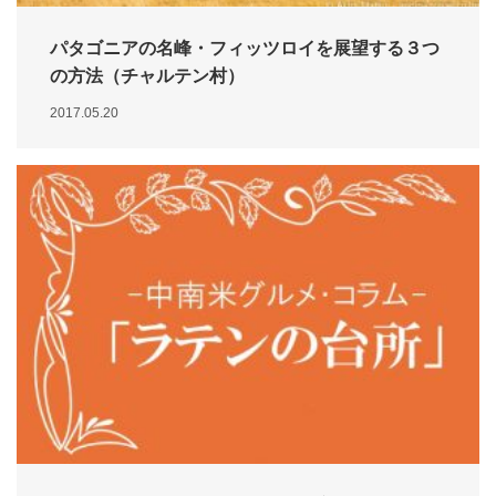
パタゴニアの名峰・フィッツロイを展望する３つ
の方法（チャルテン村）
2017.05.20