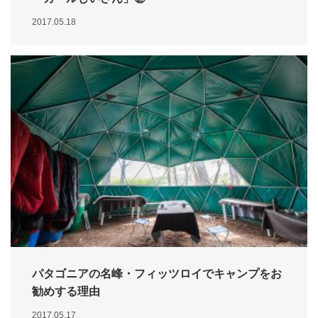
2017.05.18
パタゴニアの名峰・フィッツロイでキャンプをお
勧めする理由
2017.05.17