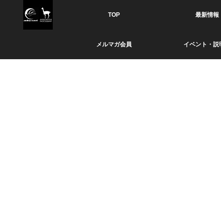
TOP
最新情報
メルマガ会員
イベント・説