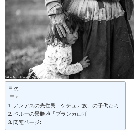
目次
アンデスの先住民「ケチュア族」の子供たち
ペルーの景勝地「ブランカ山群」
関連ページ: