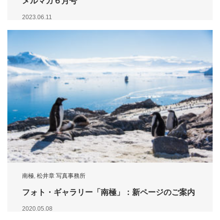
メルマガ６月号
2023.06.11
南極
,
松井章 写真事務所
フォト・ギャラリー「南極」：新ページのご案内
2020.05.08