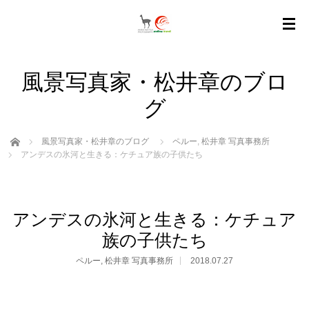
風景写真家・松井章のブロ
グ
ホーム
風景写真家・松井章のブログ
ペルー
,
松井章 写真事務所
アンデスの氷河と生きる：ケチュア族の子供たち
アンデスの氷河と生きる：ケチュア
族の子供たち
ペルー
,
松井章 写真事務所
2018.07.27