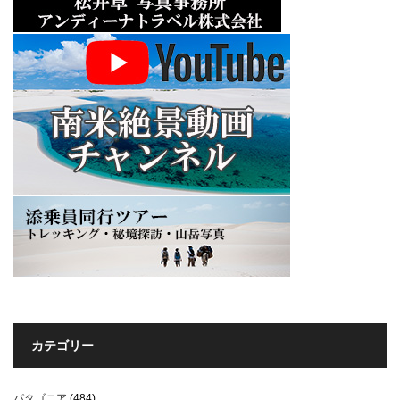
カテゴリー
パタゴニア
(484)