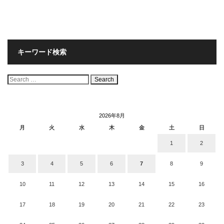
キーワード検索
検
索:
2026年8月
月
火
水
木
金
土
日
1
2
3
4
5
6
7
8
9
10
11
12
13
14
15
16
17
18
19
20
21
22
23