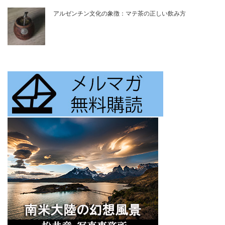
アルゼンチン文化の象徴：マテ茶の正しい飲み方