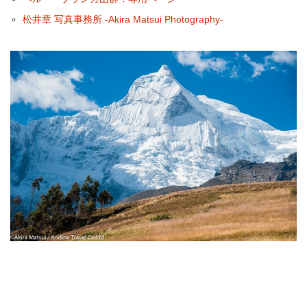
松井章 写真事務所 -Akira Matsui Photography-