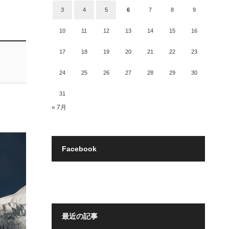
3
4
5
6
7
8
9
10
11
12
13
14
15
16
17
18
19
20
21
22
23
24
25
26
27
28
29
30
31
« 7月
Facebook
最近の記事