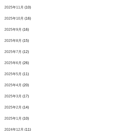
2025年11月
(10)
2025年10月
(16)
2025年9月
(16)
2025年8月
(15)
2025年7月
(12)
2025年6月
(26)
2025年5月
(11)
2025年4月
(20)
2025年3月
(17)
2025年2月
(14)
2025年1月
(10)
2024年12月
(11)