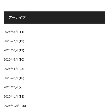
アーカイブ
2026年8月
(14)
2026年7月
(19)
2026年6月
(13)
2026年5月
(10)
2026年4月
(28)
2026年3月
(10)
2026年2月
(9)
2026年1月
(13)
2025年12月
(16)