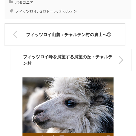
パタゴニア
フィッツロイ
,
セロトーレ
,
チャルテン
フィッツロイ山麓：チャルテン村の裏山へ①
フィッツロイ峰を展望する展望の丘：チャルテ
ン村