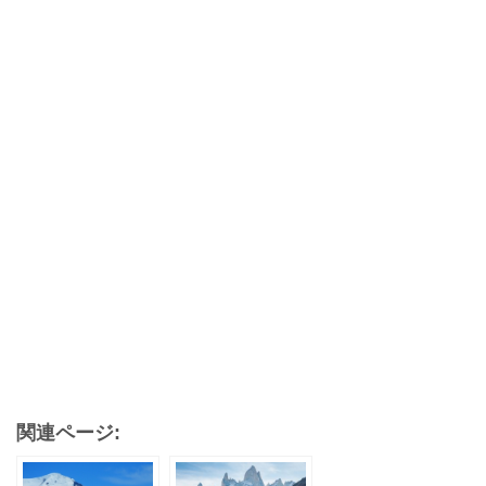
関連ページ: