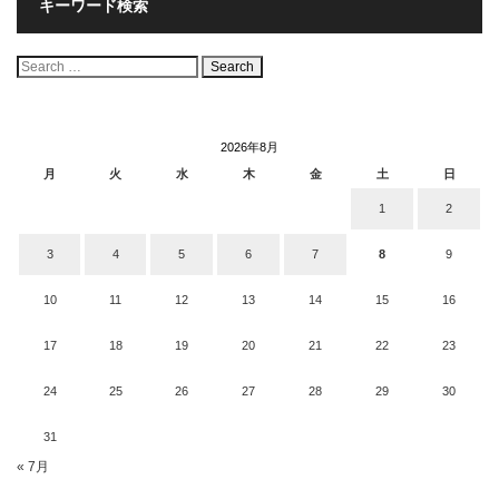
キーワード検索
検
索:
2026年8月
月
火
水
木
金
土
日
1
2
3
4
5
6
7
8
9
10
11
12
13
14
15
16
17
18
19
20
21
22
23
24
25
26
27
28
29
30
31
« 7月