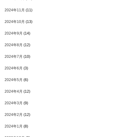
2024年11月
(11)
2024年10月
(13)
2024年9月
(14)
2024年8月
(12)
2024年7月
(10)
2024年6月
(3)
2024年5月
(6)
2024年4月
(12)
2024年3月
(9)
2024年2月
(12)
2024年1月
(8)