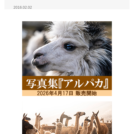
2016.02.02