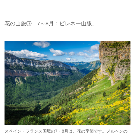
花の山旅③「7～8月：ピレネー山脈」
スペイン・フランス国境の7・8月は、花の季節です。メルヘンの