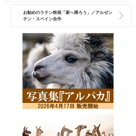
お勧めのラテン映画「家へ帰ろう」／アルゼン
チン・スペイン合作