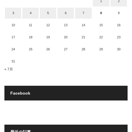
1
2
3
4
5
6
7
8
9
10
11
12
13
14
15
16
17
18
19
20
21
22
23
24
25
26
27
28
29
30
31
« 7月
Facebook