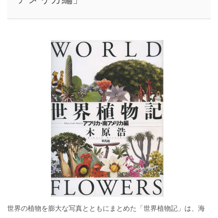
世界の植物を膨大な写真とともにまとめた「世界植物記」は、海