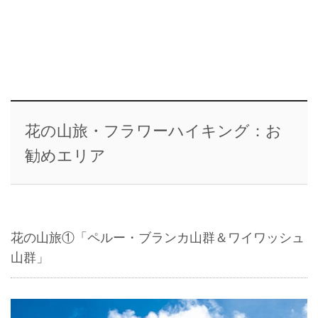
花の山旅・フラワーハイキング：お
勧めエリア
花の山旅①「ペルー・ブランカ山群＆ワイワッシュ
山群」