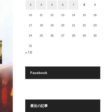
3
4
5
6
7
8
9
10
11
12
13
14
15
16
17
18
19
20
21
22
23
24
25
26
27
28
29
30
31
« 7月
Facebook
最近の記事