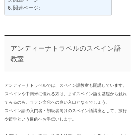
関連ページ:
アンディーナトラベルのスペイン語
教室
アンディーナトラベルでは、スペイン語教室も開講しています。
スペインや中南米に憧れる方は、まずスペイン語を基礎から触れ
てみるのも、ラテン文化への良い入口となるでしょう。
スペイン語の入門者・初級者向けのスペイン語講座として、旅行
や留学という目的へお手伝いします。