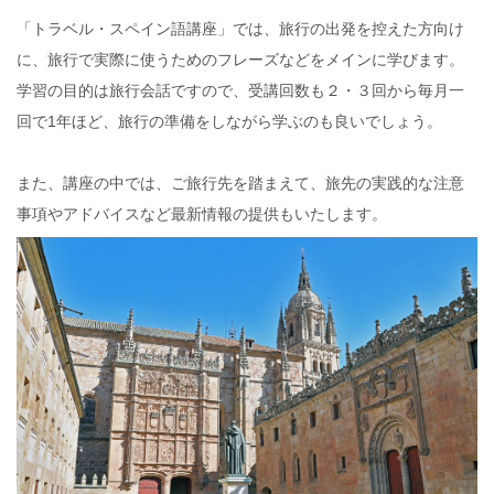
「トラベル・スペイン語講座」では、旅行の出発を控えた方向け
に、旅行で実際に使うためのフレーズなどをメインに学びます。
学習の目的は旅行会話ですので、受講回数も２・３回から毎月一
回で1年ほど、旅行の準備をしながら学ぶのも良いでしょう。
また、講座の中では、ご旅行先を踏まえて、旅先の実践的な注意
事項やアドバイスなど最新情報の提供もいたします。