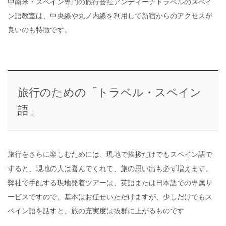
中南米・スペイン専門の旅行会社アンディーナトラベルのスペイ
ン語教室は、中央線や丸ノ内線を利用して新宿からのアクセスが
良いのも特徴です。
旅行のための「トラベル・スペイン
語」
旅行をさらに楽しむためには、現地で挨拶だけでもスペイン語で
すると、現地の人は喜んでくれて、旅の思い出も必ず増えます。
弊社で手配する現地発着ツアーは、英語または日本語での専属サ
ービスですので、基本はお任せいただけますが、少しだけでもス
ペイン語を話すと、旅の充実度は抜群に上がるものです