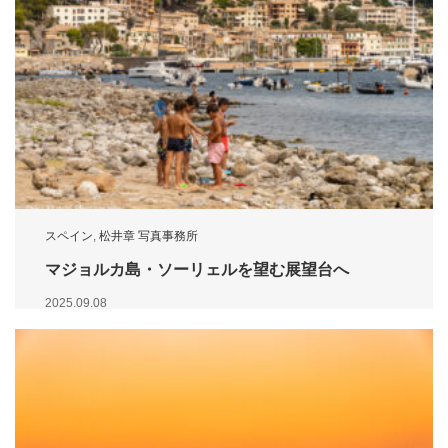
スペイン
,
松井章 写真事務所
マジョルカ島・ソーリェルを望む展望台へ
2025.09.08