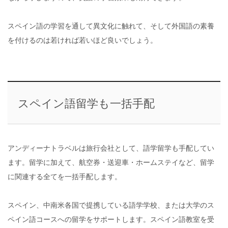
スペイン語の学習を通して異文化に触れて、そして外国語の素養
を付けるのは若ければ若いほど良いでしょう。
スペイン語留学も一括手配
アンディーナトラベルは旅行会社として、語学留学も手配してい
ます。留学に加えて、航空券・送迎車・ホームステイなど、留学
に関連する全てを一括手配します。
スペイン、中南米各国で提携している語学学校、または大学のス
ペイン語コースへの留学をサポートします。スペイン語教室を受