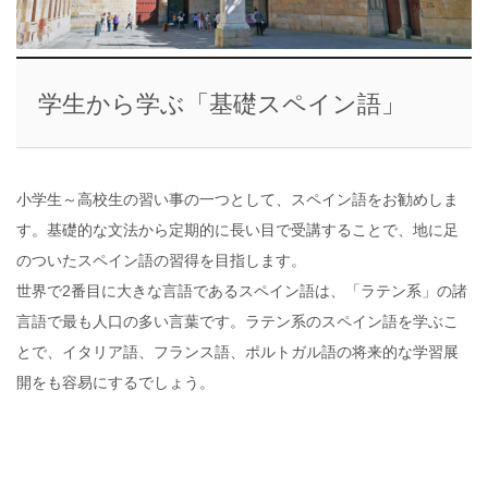
学生から学ぶ「基礎スペイン語」
小学生～高校生の習い事の一つとして、スペイン語をお勧めしま
す。基礎的な文法から定期的に長い目で受講することで、地に足
のついたスペイン語の習得を目指します。
世界で2番目に大きな言語であるスペイン語は、「ラテン系」の諸
言語で最も人口の多い言葉です。ラテン系のスペイン語を学ぶこ
とで、イタリア語、フランス語、ポルトガル語の将来的な学習展
開をも容易にするでしょう。