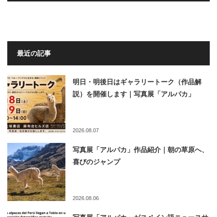
最近の記事
明日・明後日はギャラリートーク（作品解
説）を開催します｜写真展「アルパカ」
2026.08.07
写真展「アルパカ」作品紹介｜朝の草原へ、
喜びのジャンプ
2026.08.06