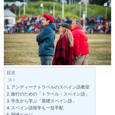
目次
アンディーナトラベルのスペイン語教室
旅行のための「トラベル・スペイン語」
学生から学ぶ「基礎スペイン語」
スペイン語留学も一括手配
関連ページ