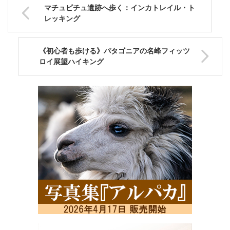
マチュピチュ遺跡へ歩く：インカトレイル・ト
レッキング
《初心者も歩ける》パタゴニアの名峰フィッツ
ロイ展望ハイキング