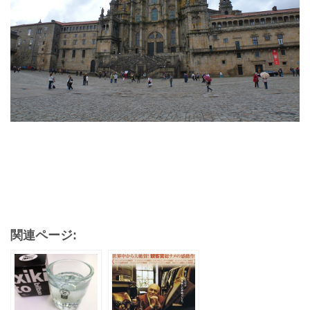
関連ページ: