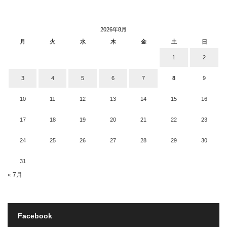
2026年8月
月
火
水
木
金
土
日
1
2
3
4
5
6
7
8
9
10
11
12
13
14
15
16
17
18
19
20
21
22
23
24
25
26
27
28
29
30
31
« 7月
Facebook