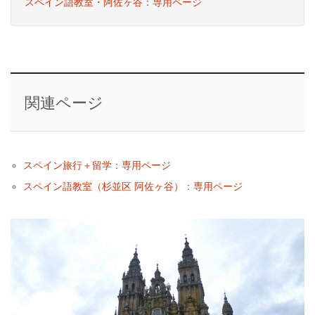
スペイン語教室・阿佐ヶ谷：専用ページ
関連ページ
スペイン旅行＋留学：専用ページ
スペイン語教室（杉並区 阿佐ヶ谷）：専用ページ