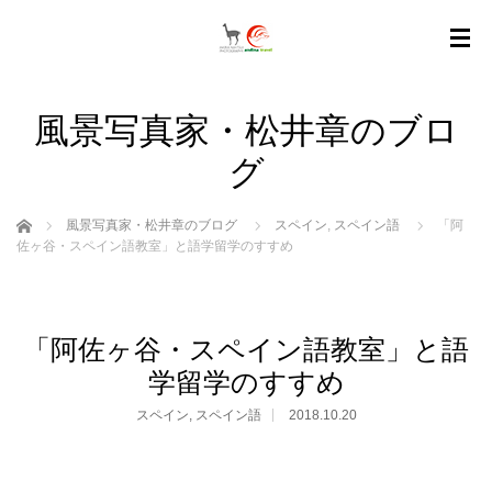
風景写真家・松井章のブロ
グ
ホーム
風景写真家・松井章のブログ
スペイン
,
スペイン語
「阿
佐ヶ谷・スペイン語教室」と語学留学のすすめ
「阿佐ヶ谷・スペイン語教室」と語
学留学のすすめ
スペイン
,
スペイン語
2018.10.20