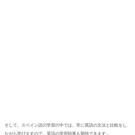
そして、スペイン語の学習の中では、常に英語の文法と比較をし
ながら学びますので、英語の学習効果も期待できます。