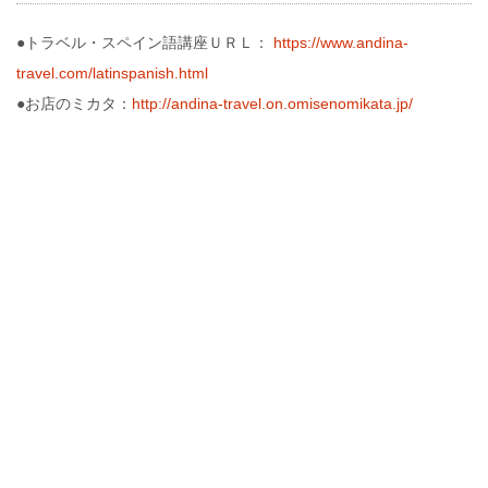
●トラベル・スペイン語講座ＵＲＬ：
https://www.andina-
travel.com/latinspanish.html
●お店のミカタ：
http://andina-travel.on.omisenomikata.jp/