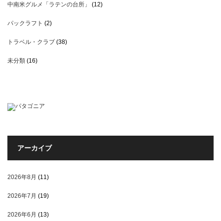
中南米グルメ「ラテンの台所」
(12)
パックラフト
(2)
トラベル・クラブ
(38)
未分類
(16)
アーカイブ
2026年8月
(11)
2026年7月
(19)
2026年6月
(13)