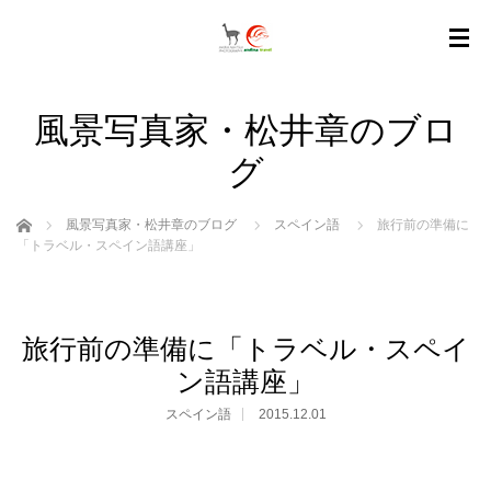
風景写真家・松井章のブロ
グ
ホーム
風景写真家・松井章のブログ
スペイン語
旅行前の準備に
「トラベル・スペイン語講座」
旅行前の準備に「トラベル・スペイ
ン語講座」
スペイン語
2015.12.01