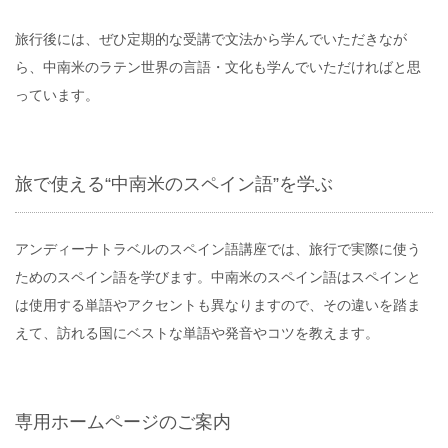
旅行後には、ぜひ定期的な受講で文法から学んでいただきなが
ら、中南米のラテン世界の言語・文化も学んでいただければと思
っています。
旅で使える“中南米のスペイン語”を学ぶ
アンディーナトラベルのスペイン語講座では、旅行で実際に使う
ためのスペイン語を学びます。中南米のスペイン語はスペインと
は使用する単語やアクセントも異なりますので、その違いを踏ま
えて、訪れる国にベストな単語や発音やコツを教えます。
専用ホームページのご案内