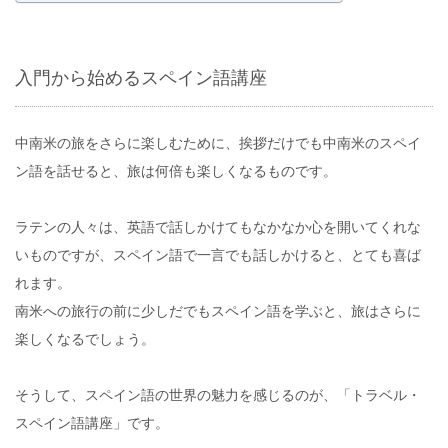
入門から始めるスペイン語講座
中南米の旅をさらに楽しむために、挨拶だけでも中南米のスペイ
ン語を話せると、旅は何倍も楽しくなるものです。
ラテンの人々は、英語で話しかけてもなかなか心を開いてくれな
いものですが、スペイン語で一言でも話しかけると、とても喜ば
れます。
南米への旅行の前に少しだでもスペイン語を学ぶと、旅はさらに
楽しくなるでしょう。
そうして、スペイン語の世界の魅力を感じるのが、「トラベル・
スペイン語講座」です。