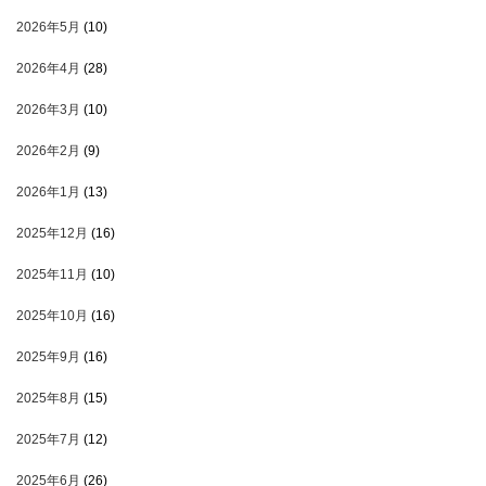
2026年5月
(10)
2026年4月
(28)
2026年3月
(10)
2026年2月
(9)
2026年1月
(13)
2025年12月
(16)
2025年11月
(10)
2025年10月
(16)
2025年9月
(16)
2025年8月
(15)
2025年7月
(12)
2025年6月
(26)