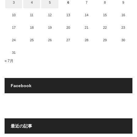
3
4
5
6
7
8
9
10
11
12
13
14
15
16
17
18
19
20
21
22
23
24
25
26
27
28
29
30
31
« 7月
Facebook
最近の記事