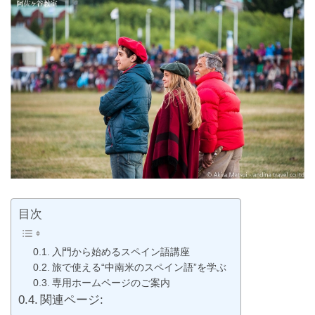
目次
入門から始めるスペイン語講座
旅で使える“中南米のスペイン語”を学ぶ
専用ホームページのご案内
関連ページ: