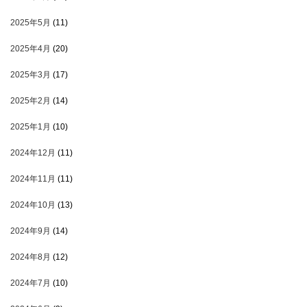
2025年5月
(11)
2025年4月
(20)
2025年3月
(17)
2025年2月
(14)
2025年1月
(10)
2024年12月
(11)
2024年11月
(11)
2024年10月
(13)
2024年9月
(14)
2024年8月
(12)
2024年7月
(10)