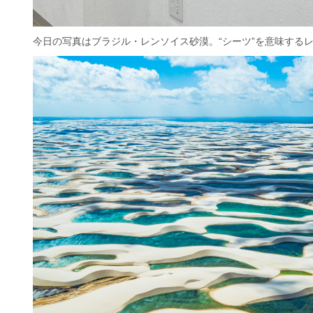
今日の写真はブラジル・レンソイス砂漠。“シーツ”を意味する