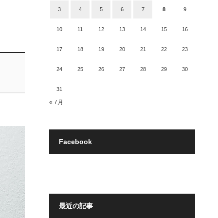
3
4
5
6
7
8
9
10
11
12
13
14
15
16
17
18
19
20
21
22
23
24
25
26
27
28
29
30
31
« 7月
Facebook
最近の記事