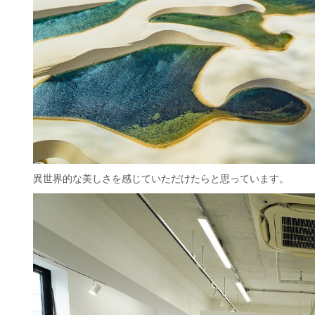
異世界的な美しさを感じていただけたらと思っています。