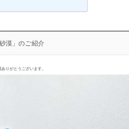
砂漠」のご紹介
場ありがとうございます。