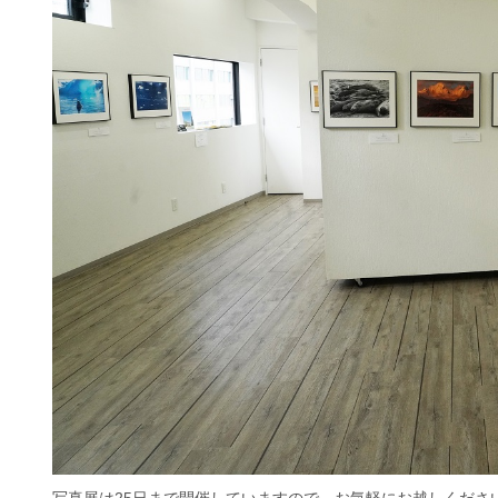
写真展は25日まで開催していますので、お気軽にお越しくださ