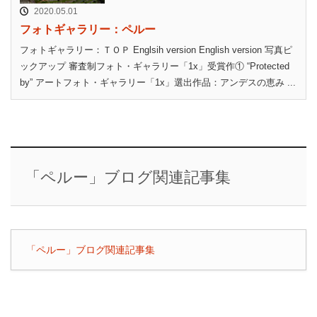
2020.05.01
フォトギャラリー：ペルー
フォトギャラリー：ＴＯＰ Englsih version English version 写真ピ
ックアップ 審査制フォト・ギャラリー「1x」受賞作① “Protected
by” アートフォト・ギャラリー「1x」選出作品：アンデスの恵み ...
「ペルー」ブログ関連記事集
「ペルー」ブログ関連記事集