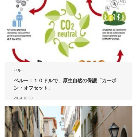
ペルー
ペルー：１０ドルで、原生自然の保護「カーボ
ン・オフセット」
2014.10.30