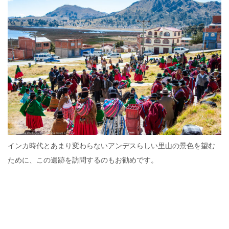
インカ時代とあまり変わらないアンデスらしい里山の景色を望む
ために、この遺跡を訪問するのもお勧めです。