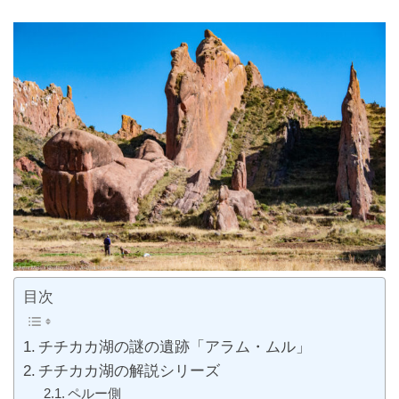
目次
チチカカ湖の謎の遺跡「アラム・ムル」
チチカカ湖の解説シリーズ
ペルー側