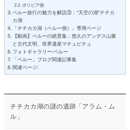
ボリビア側
ペルー旅行の魅力を解説③：“天空の湖”チチカ
カ湖
「チチカカ湖（ペルー側）」専用ページ
【動画】ペルーの絶景集：悠久のアンデス山脈
と古代文明、世界遺産マチュピチュ
フォトギャラリー:ペルー
「ペルー」ブログ関連記事集
関連ページ:
チチカカ湖の謎の遺跡「アラム・ム
ル」