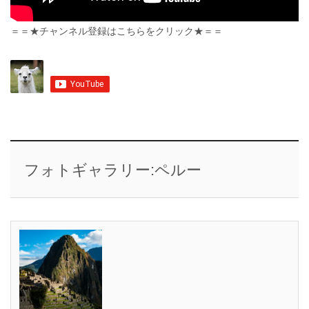
＝＝★チャンネル登録はこちらをクリック★＝＝
フォトギャラリー:ペルー