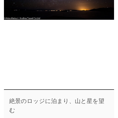
絶景のロッジに泊まり、山と星を望
む