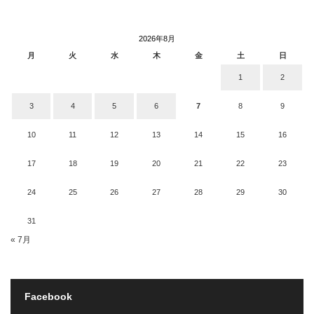
2026年8月
月
火
水
木
金
土
日
1
2
3
4
5
6
7
8
9
10
11
12
13
14
15
16
17
18
19
20
21
22
23
24
25
26
27
28
29
30
31
« 7月
Facebook