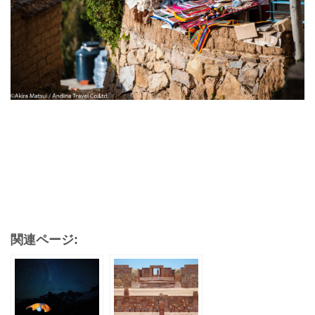
関連ページ: