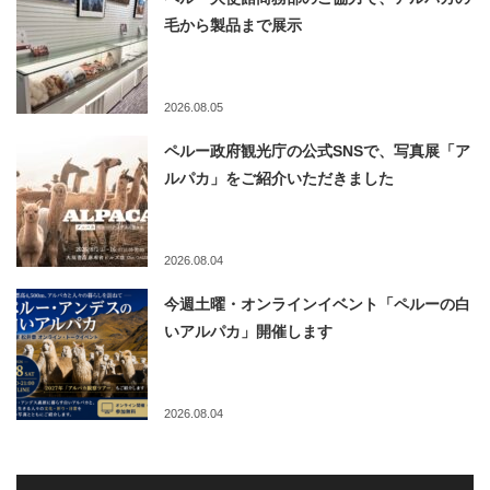
毛から製品まで展示
2026.08.05
ペルー政府観光庁の公式SNSで、写真展「ア
ルパカ」をご紹介いただきました
2026.08.04
今週土曜・オンラインイベント「ペルーの白
いアルパカ」開催します
2026.08.04