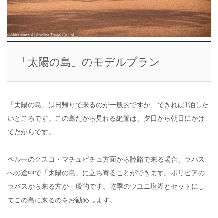
「太陽の島」のモデルプラン
「太陽の島」は日帰りで来るのが一般的ですが、できれば1泊した
いところです。この島だから見れる絶景は、夕日から朝日にかけ
てだからです。
ペルーのクスコ・マチュピチュ方面から陸路で来る場合、ラパス
への途中で「太陽の島」に立ち寄ることができます。ボリビアの
ラパスから来る方が一般的です。乾季のウユニ塩湖とセットにし
てこの島に来るのをお勧めします。