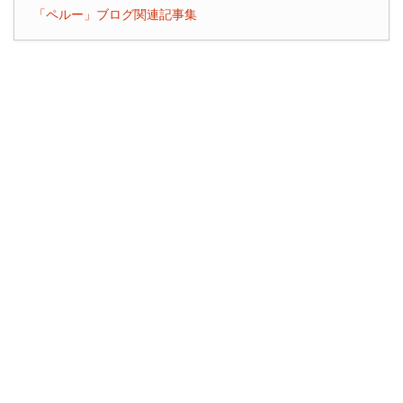
「ペルー」ブログ関連記事集