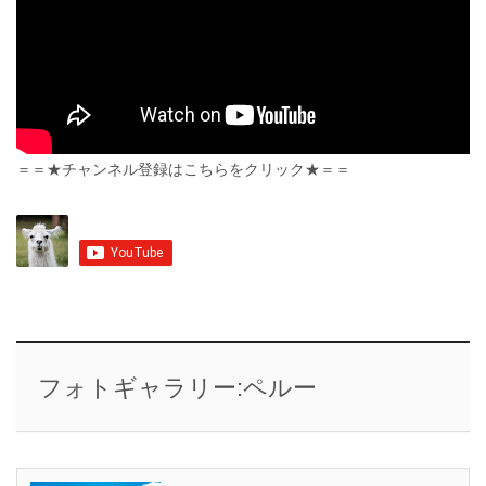
＝＝★チャンネル登録はこちらをクリック★＝＝
フォトギャラリー:ペルー