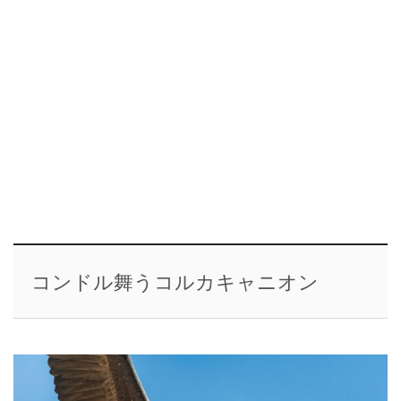
コンドル舞うコルカキャニオン