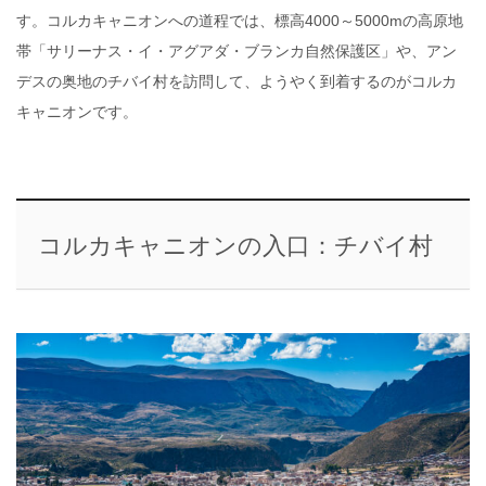
す。コルカキャニオンへの道程では、標高4000～5000mの高原地
帯「サリーナス・イ・アグアダ・ブランカ自然保護区」や、アン
デスの奥地のチバイ村を訪問して、ようやく到着するのがコルカ
キャニオンです。
コルカキャニオンの入口：チバイ村