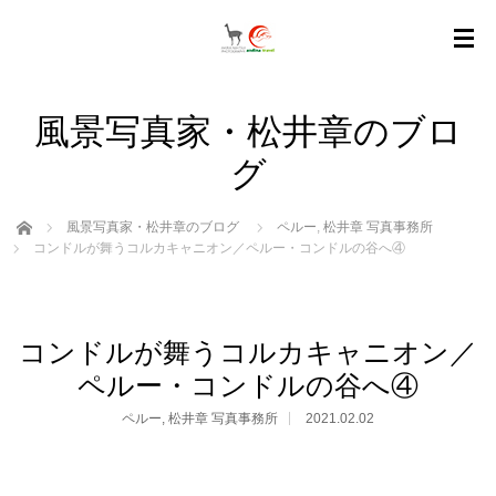
風景写真家・松井章のブロ
グ
ホーム
風景写真家・松井章のブログ
ペルー
,
松井章 写真事務所
コンドルが舞うコルカキャニオン／ペルー・コンドルの谷へ④
コンドルが舞うコルカキャニオン／
ペルー・コンドルの谷へ④
ペルー
,
松井章 写真事務所
2021.02.02