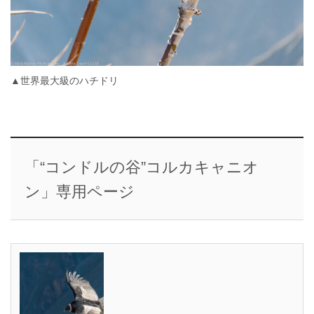
▲世界最大級のハチドリ
「“コンドルの谷”コルカキャニオ
ン」専用ページ