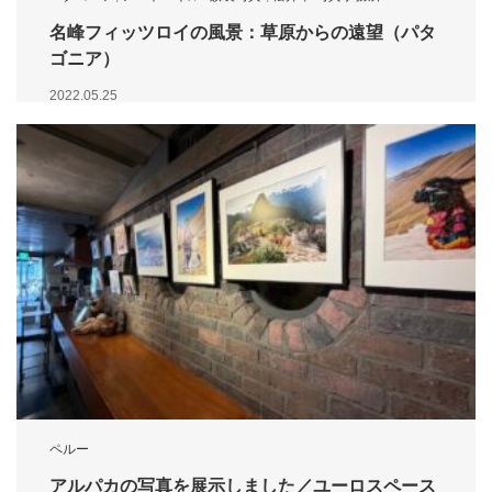
名峰フィッツロイの風景：草原からの遠望（パタ
ゴニア）
2022.05.25
ペルー
アルパカの写真を展示しました／ユーロスペース