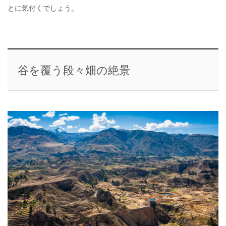
とに気付くでしょう。
谷を覆う段々畑の絶景