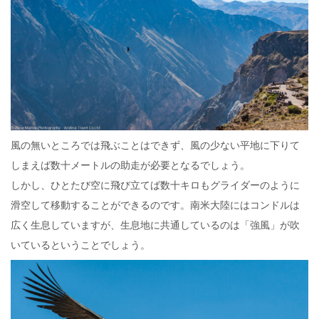
風の無いところでは飛ぶことはできず、風の少ない平地に下りて
しまえば数十メートルの助走が必要となるでしょう。
しかし、ひとたび空に飛び立てば数十キロもグライダーのように
滑空して移動することができるのです。南米大陸にはコンドルは
広く生息していますが、生息地に共通しているのは「強風」が吹
いているということでしょう。