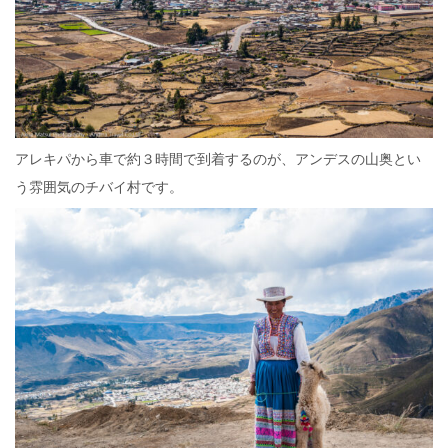
アレキパから車で約３時間で到着するのが、アンデスの山奥とい
う雰囲気のチバイ村です。