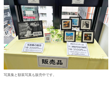
写真集と額装写真も販売中です。