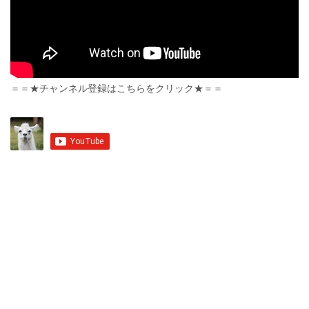
＝＝★チャンネル登録はこちらをクリック★＝＝