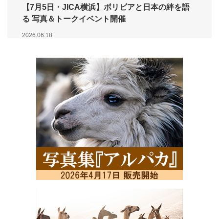
【7月5日・JICA横浜】ボリビアと日本の絆を語
る 写真＆トークイベント開催
2026.06.18