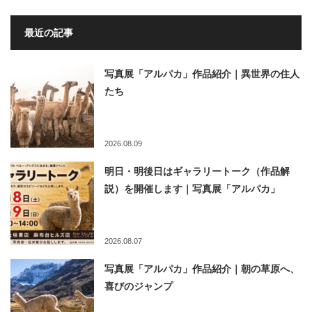
最近の記事
写真展「アルパカ」作品紹介｜異世界の住人
たち
2026.08.09
明日・明後日はギャラリートーク（作品解
説）を開催します｜写真展「アルパカ」
2026.08.07
写真展「アルパカ」作品紹介｜朝の草原へ、
喜びのジャンプ