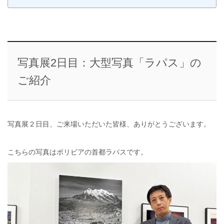
写真展2日目：大型写真「ラパス」の
ご紹介
写真展２日目、ご来場いただいた皆様、ありがとうございます。
こちらの写真はボリビアの首都ラパスです。