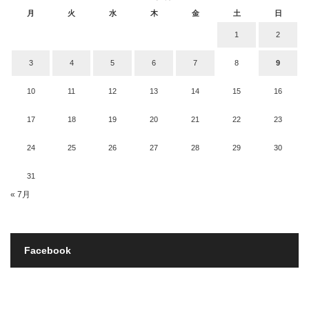
月
火
水
木
金
土
日
1
2
3
4
5
6
7
8
9
10
11
12
13
14
15
16
17
18
19
20
21
22
23
24
25
26
27
28
29
30
31
« 7月
Facebook