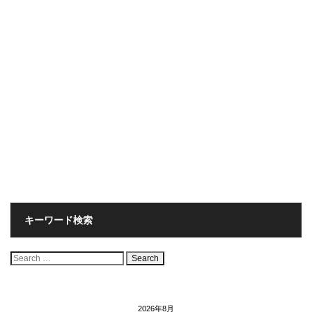
キーワード検索
検
索:
2026年8月