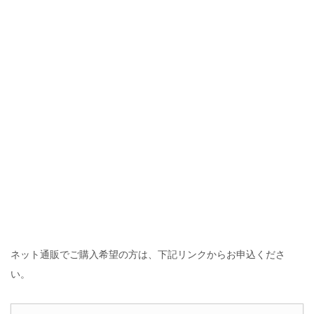
ネット通販でご購入希望の方は、下記リンクからお申込くださ
い。