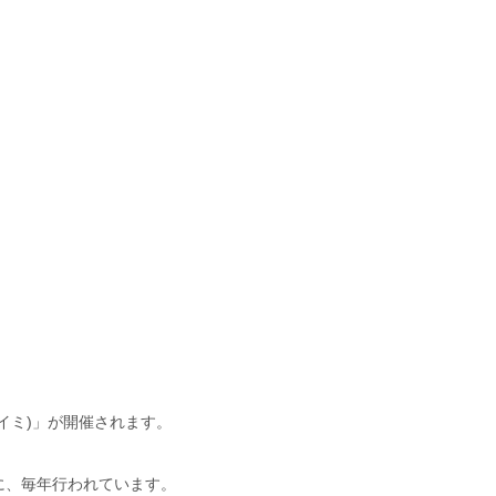
イミ)」が開催されます。
に、毎年行われています。