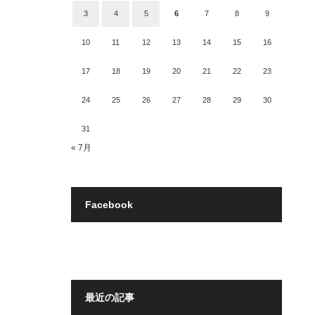
3
4
5
6
7
8
9
10
11
12
13
14
15
16
17
18
19
20
21
22
23
24
25
26
27
28
29
30
31
« 7月
Facebook
最近の記事