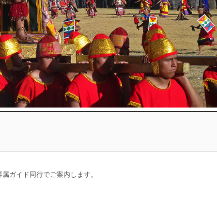
専属ガイド同行でご案内します。