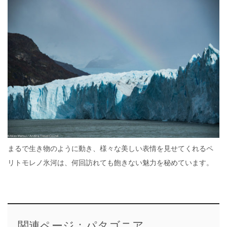
まるで生き物のように動き、様々な美しい表情を見せてくれるペ
リトモレノ氷河は、何回訪れても飽きない魅力を秘めています。
関連ページ：パタゴニア