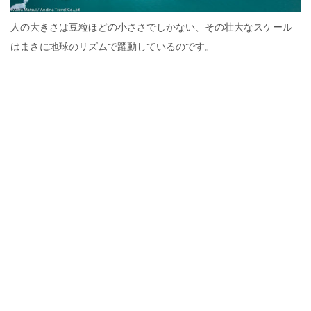
人の大きさは豆粒ほどの小ささでしかない、その壮大なスケール
はまさに地球のリズムで躍動しているのです。