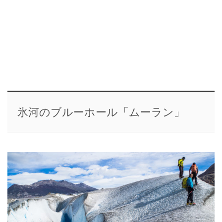
氷河のブルーホール「ムーラン」