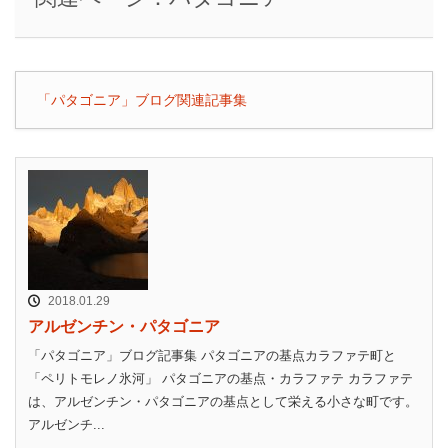
「パタゴニア」ブログ関連記事集
2018.01.29
アルゼンチン・パタゴニア
「パタゴニア」ブログ記事集 パタゴニアの基点カラファテ町と
「ペリトモレノ氷河」 パタゴニアの基点・カラファテ カラファテ
は、アルゼンチン・パタゴニアの基点として栄える小さな町です。
アルゼンチ...