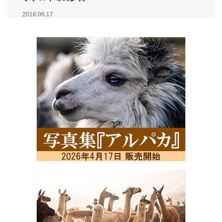
2018.06.17