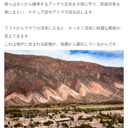
彼らは古くから継承するアンデス文化を大切に守り、民族衣装を
身にまとい、ケチュア語やアイマラ語を話します。
フフイからウマワカ渓谷に入ると、さっそく渓谷に綺麗な模様が
見えてきます。
これは地中に含まれる鉱物が、地層から露出しているからです。