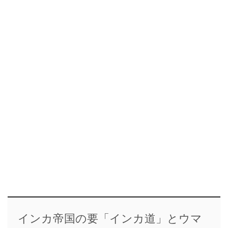
インカ帝国の要「インカ道」とウマ