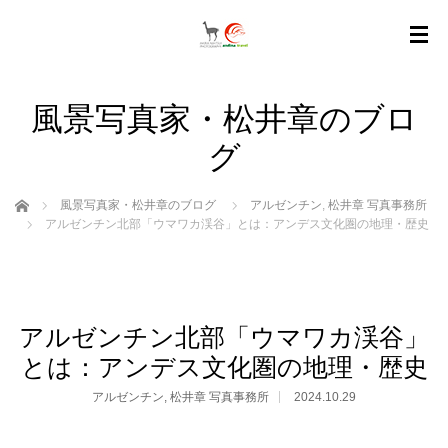
風景写真家・松井章のブロ
グ
ホーム
風景写真家・松井章のブログ
アルゼンチン
,
松井章 写真事務所
アルゼンチン北部「ウマワカ渓谷」とは：アンデス文化圏の地理・歴史
アルゼンチン北部「ウマワカ渓谷」
とは：アンデス文化圏の地理・歴史
アルゼンチン
,
松井章 写真事務所
2024.10.29