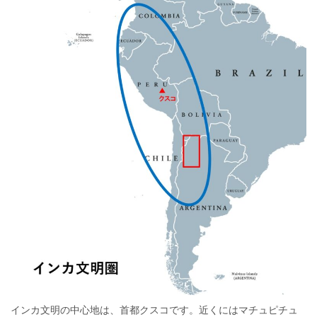
インカ文明の中心地は、首都クスコです。近くにはマチュピチュ