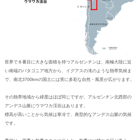
世界で８番目に大きな面積を持つアルゼンチンは、南極大陸に近
い南端のパタゴニア地方から、イグアスの滝のような熱帯気候ま
で、南北3700kmの国土には実に多彩な自然・風景が広がります。
その熱帯地域から緯度はほぼ同じですが、アルゼンチン北西部の
アンデス山脈にウマワカ渓谷はあります。
標高が高いことから気候は寒冷で、典型的なアンデス山脈の気候
です。