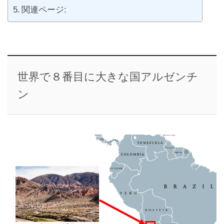
関連ページ:
世界で８番目に大きな国アルゼンチ
ン