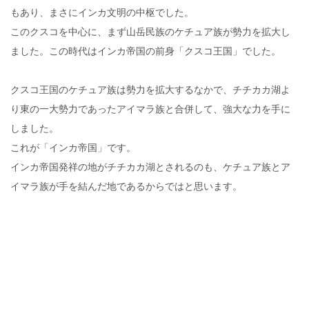
もあり、まさにインカ文明の中枢でした。
このクスコを中心に、まず山岳民族のケチュア族が勢力を拡大し
ました。この時代はインカ帝国の前身「クスコ王国」でした。
クスコ王国のケチュア族は勢力を拡大するなかで、チチカカ湖よ
り東の一大勢力であったアイマラ族と合併して、強大な力を手に
しました。
これが「インカ帝国」です。
インカ帝国発祥の地がチチカカ湖とされるのも、ケチュア族とア
イマラ族が手を結んだ地であるからではと思います。