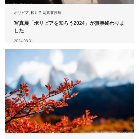
ボリビア
,
松井章 写真事務所
写真展「ボリビアを知ろう2024」が無事終わりま
した
2024.08.31