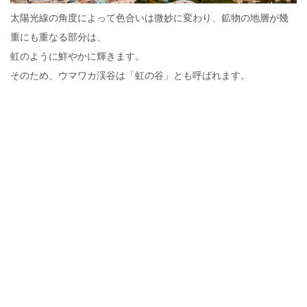
太陽光線の角度によって色合いは微妙に変わり、鉱物の地層が幾
重にも重なる部分は、
虹のように鮮やかに輝きます。
そのため、ウマワカ渓谷は「虹の谷」とも呼ばれます。