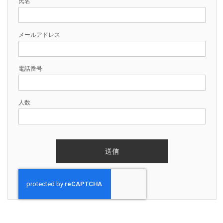
氏名
メールアドレス
電話番号
人数