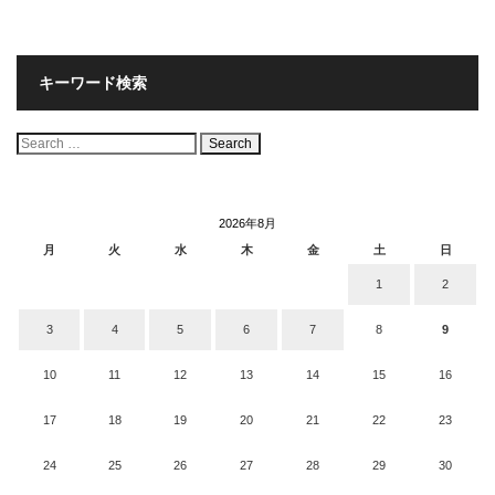
キーワード検索
検
索:
2026年8月
月
火
水
木
金
土
日
1
2
3
4
5
6
7
8
9
10
11
12
13
14
15
16
17
18
19
20
21
22
23
24
25
26
27
28
29
30