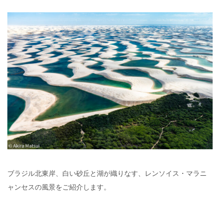
ブラジル北東岸、白い砂丘と湖が織りなす、レンソイス・マラニ
ャンセスの風景をご紹介します。