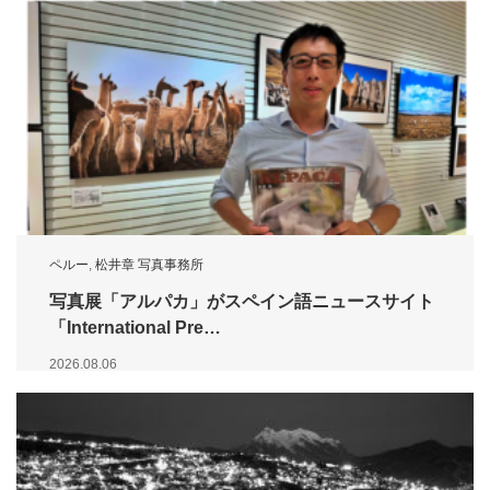
ペルー
,
松井章 写真事務所
写真展「アルパカ」がスペイン語ニュースサイト
「International Pre…
2026.08.06