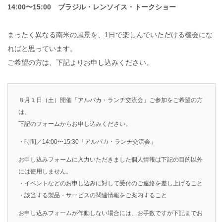
14:00〜15:00 ブラジル・レンソイス・トークショー
まったく異なる南米の風景を、1日で楽しんでいただける機会にな
ればと思っています。
ご希望の方は、下記よりお申し込みください。
８月１日（土）開催「アルパカ・ランチ交流会」ご参加をご希望の方
は、
下記のフォームからお申し込みください。
・時間／14:00〜15:30「アルパカ・ランチ交流会」
お申し込みフォームに入力いただきました個人情報は下記の目的以外
には使用しません。
・イベントなどのお申し込みに対して受付のご連絡を差し上げること
・該当する製品・サービスの関連情報をご案内すること
お申し込みフォームが作動しない場合には、お手数ですが下記までお