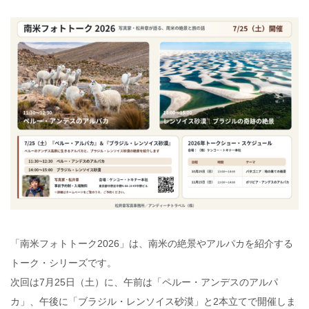
「南米フォトトーク2026」は、南米の絶景やアルパカを紹介する
トーク・シリーズです。
次回は7月25日（土）に、午前は「ペルー・アンデスのアルパ
カ」、午後に「ブラジル・レンソイス砂漠」と2本立てで開催しま