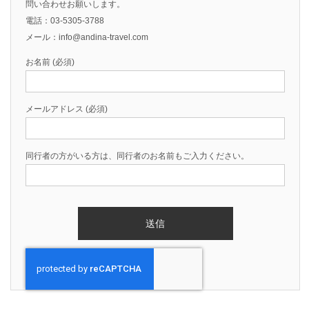
問い合わせお願いします。
電話：03-5305-3788
メール：info@andina-travel.com
お名前 (必須)
メールアドレス (必須)
同行者の方がいる方は、同行者のお名前もご入力ください。