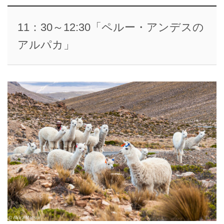
11：30～12:30「ペルー・アンデスの
アルパカ」