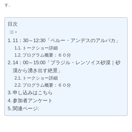
す。
目次
11：30～12:30「ペルー・アンデスのアルパカ」
トークショー詳細
プログラム概要：６０分
14：00～15:00「ブラジル・レンソイス砂漠｜砂
漠から湧き出す絶景」
トークショー詳細
プログラム概要：６０分
申し込みはこちら
参加者アンケート
関連ページ: