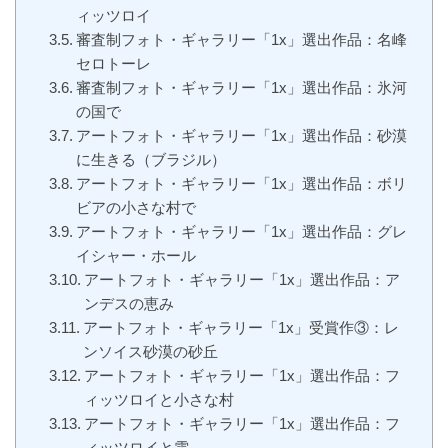
ィッツロイ
審査制フォト・ギャラリー「1x」選出作品：名峰
セロトーレ
審査制フォト・ギャラリー「1x」選出作品：氷河
の国で
アートフォト・ギャラリー「1x」選出作品：砂漠
に生きる（ブラジル）
アートフォト・ギャラリー「1x」選出作品：ボリ
ビアの小さな村で
アートフォト・ギャラリー「1x」選出作品：グレ
イシャー・ホール
アートフォト・ギャラリー「1x」選出作品：ア
ンデスの恵み
アートフォト・ギャラリー「1x」受賞作③：レ
ンソイス砂漠の砂丘
アートフォト・ギャラリー「1x」選出作品：フ
ィッツロイと小さな村
アートフォト・ギャラリー「1x」選出作品：フ
ィッツロイと雲