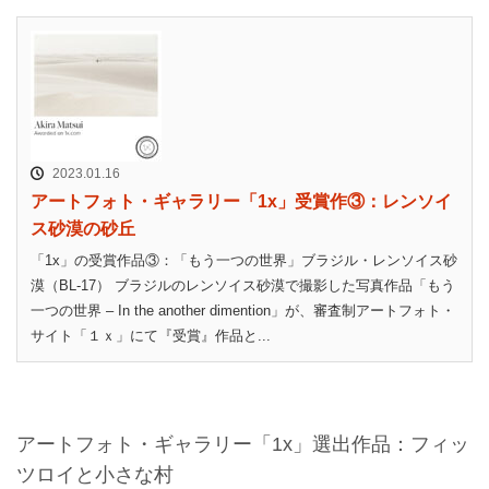
2023.01.16
アートフォト・ギャラリー「1x」受賞作③：レンソイ
ス砂漠の砂丘
「1x」の受賞作品③：「もう一つの世界」ブラジル・レンソイス砂
漠（BL-17） ブラジルのレンソイス砂漠で撮影した写真作品「もう
一つの世界 – In the another dimention」が、審査制アートフォト・
サイト「１ｘ」にて『受賞』作品と...
アートフォト・ギャラリー「1x」選出作品：フィッ
ツロイと小さな村