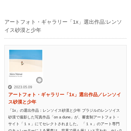
アートフォト・ギャラリー「1x」選出作品:レンソ
イス砂漠と少年
2023.05.09
アートフォト・ギャラリー「1x」選出作品／レンソイ
ス砂漠と少年
「1x」の選出作品：レンソイス砂漠と少年 ブラジルのレンソイス
砂漠で撮影した写真作品「on a dune」が、審査制アートフォト・
サイト「１ｘ」にてセレクトされました。 「１ｘ」のアート専門
のキュレーターによる審査は、世界で最も厳しいと言われ、セレク