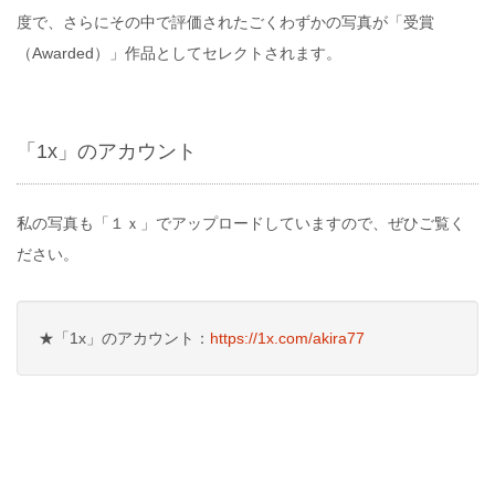
度で、さらにその中で評価されたごくわずかの写真が「受賞
（Awarded）」作品としてセレクトされます。
「1x」のアカウント
私の写真も「１ｘ」でアップロードしていますので、ぜひご覧く
ださい。
★「1x」のアカウント：
https://1x.com/akira77