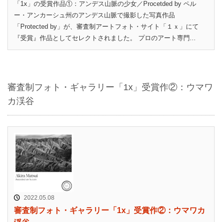
「1x」の受賞作品①：アンデス山脈の少女／Procetded by ペル
ー・アンカーシュ州のアンデス山脈で撮影した写真作品
「Protected by」が、審査制アートフォト・サイト「１ｘ」にて
『受賞』作品としてセレクトされました。 プロのアート専門...
審査制フォト・ギャラリー「1x」受賞作②：ウマワ
カ渓谷
2022.05.08
審査制フォト・ギャラリー「1x」受賞作②：ウマワカ