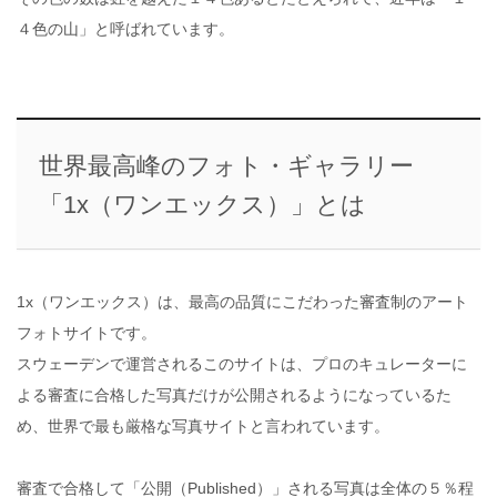
４色の山」と呼ばれています。
世界最高峰のフォト・ギャラリー
「1x（ワンエックス）」とは
1x（ワンエックス）は、最高の品質にこだわった審査制のアート
フォトサイトです。
スウェーデンで運営されるこのサイトは、プロのキュレーターに
よる審査に合格した写真だけが公開されるようになっているた
め、世界で最も厳格な写真サイトと言われています。
審査で合格して「公開（Published）」される写真は全体の５％程