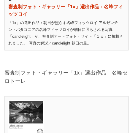
審査制フォト・ギャラリー「1x」選出作品：名峰フィ
ッツロイ
「1x」の選出作品：朝日が照らす名峰フィッツロイ アルゼンチ
ン・パタゴニアの名峰フィッツロイが朝日に照らされる写真
「candlelight」が、審査制アートフォト・サイト「１ｘ」に掲載さ
れました。 写真の解説／candlelight 朝日の最...
審査制フォト・ギャラリー「1x」選出作品：名峰セ
ロトーレ