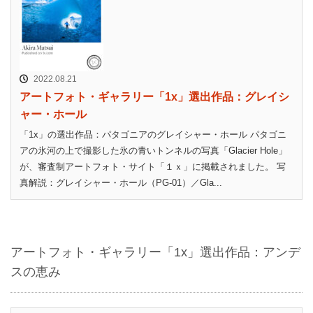
2022.08.21
アートフォト・ギャラリー「1x」選出作品：グレイシ
ャー・ホール
「1x」の選出作品：パタゴニアのグレイシャー・ホール パタゴニ
アの氷河の上で撮影した氷の青いトンネルの写真「Glacier Hole」
が、審査制アートフォト・サイト「１ｘ」に掲載されました。 写
真解説：グレイシャー・ホール（PG-01）／Gla...
アートフォト・ギャラリー「1x」選出作品：アンデ
スの恵み