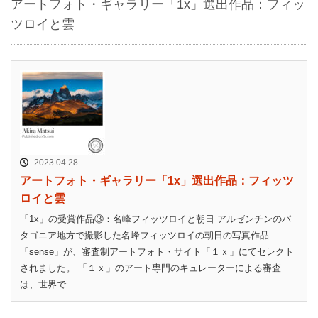
アートフォト・ギャラリー「1x」選出作品：フィッ
ツロイと雲
2023.04.28
アートフォト・ギャラリー「1x」選出作品：フィッツ
ロイと雲
「1x」の受賞作品③：名峰フィッツロイと朝日 アルゼンチンのパ
タゴニア地方で撮影した名峰フィッツロイの朝日の写真作品
「sense」が、審査制アートフォト・サイト「１ｘ」にてセレクト
されました。 「１ｘ」のアート専門のキュレーターによる審査
は、世界で...