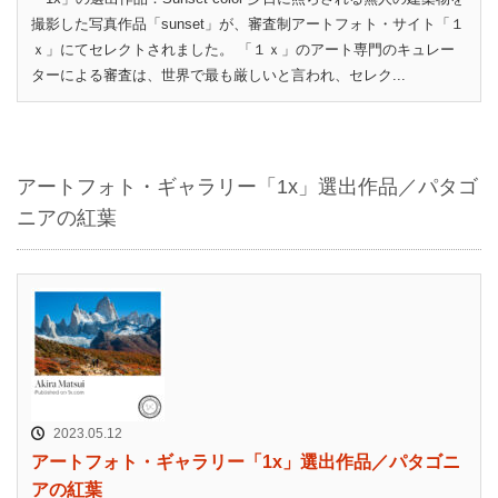
撮影した写真作品「sunset」が、審査制アートフォト・サイト「１
ｘ」にてセレクトされました。 「１ｘ」のアート専門のキュレー
ターによる審査は、世界で最も厳しいと言われ、セレク...
アートフォト・ギャラリー「1x」選出作品／パタゴ
ニアの紅葉
2023.05.12
アートフォト・ギャラリー「1x」選出作品／パタゴニ
アの紅葉