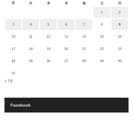
月
火
水
木
金
土
日
1
2
3
4
5
6
7
8
9
10
11
12
13
14
15
16
17
18
19
20
21
22
23
24
25
26
27
28
29
30
31
« 7月
Facebook