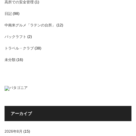
高所での安全管理
(1)
日記
(98)
中南米グルメ「ラテンの台所」
(12)
パックラフト
(2)
トラベル・クラブ
(38)
未分類
(16)
アーカイブ
2026年8月
(15)