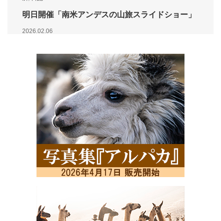
明日開催「南米アンデスの山旅スライドショー」
2026.02.06