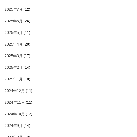
2025年7月
(12)
2025年6月
(26)
2025年5月
(11)
2025年4月
(20)
2025年3月
(17)
2025年2月
(14)
2025年1月
(10)
2024年12月
(11)
2024年11月
(11)
2024年10月
(13)
2024年9月
(14)