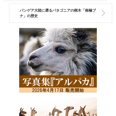
パンゲア大陸に遡るパタゴニアの樹木「南極ブ
ナ」の歴史