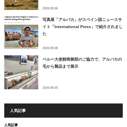
2026.08.06
写真展「アルパカ」がスペイン語ニュースサ
イト「International Press」で紹介されまし
た
2026.08.06
ペルー大使館商務部のご協力で、アルパカの
毛から製品まで展示
2026.08.05
人気記事
人気記事