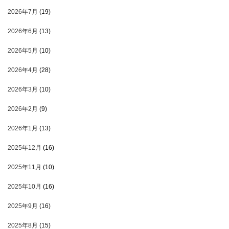
2026年7月
(19)
2026年6月
(13)
2026年5月
(10)
2026年4月
(28)
2026年3月
(10)
2026年2月
(9)
2026年1月
(13)
2025年12月
(16)
2025年11月
(10)
2025年10月
(16)
2025年9月
(16)
2025年8月
(15)