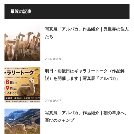
最近の記事
写真展「アルパカ」作品紹介｜異世界の住人
たち
2026.08.09
明日・明後日はギャラリートーク（作品解
説）を開催します｜写真展「アルパカ」
2026.08.07
写真展「アルパカ」作品紹介｜朝の草原へ、
喜びのジャンプ