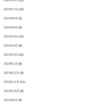
2024年8月
(12)
2024年7月
(10)
2024年6月
(3)
2024年5月
(6)
2024年4月
(12)
2024年3月
(9)
2024年2月
(12)
2024年1月
(8)
2023年12月
(9)
2023年11月
(11)
2023年10月
(8)
2023年9月
(8)