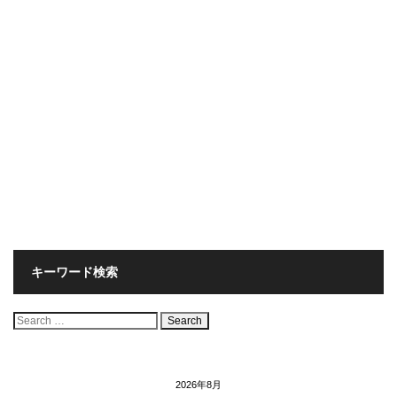
キーワード検索
検
索:
2026年8月