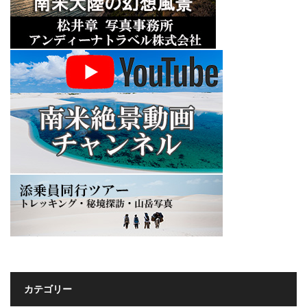
カテゴリー