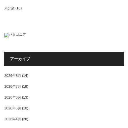
未分類
(16)
アーカイブ
2026年8月
(14)
2026年7月
(19)
2026年6月
(13)
2026年5月
(10)
2026年4月
(28)