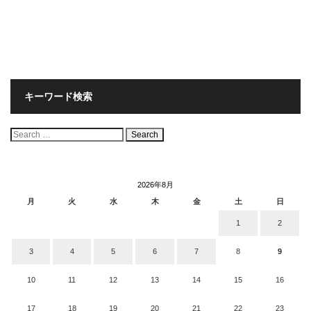
キーワード検索
検
索:
2026年8月
月
火
水
木
金
土
日
1
2
3
4
5
6
7
8
9
10
11
12
13
14
15
16
17
18
19
20
21
22
23