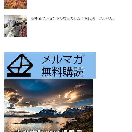
参加者プレゼントが増えました：写真展「アルパカ」