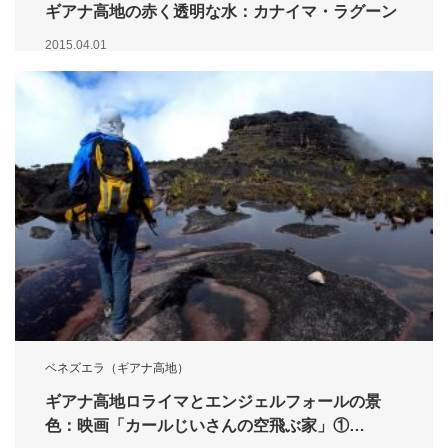
ギアナ高地の赤く透明な水：カナイマ・ラグーン
2015.04.01
ベネズエラ（ギアナ高地）
ギアナ高地ロライマとエンジェルフォールの景
色：映画「カールじいさんの空飛ぶ家」①…