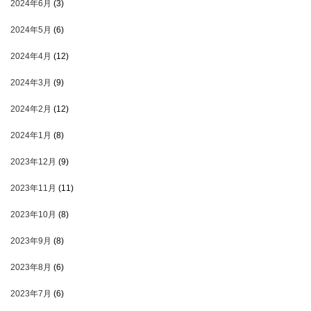
2024年6月
(3)
2024年5月
(6)
2024年4月
(12)
2024年3月
(9)
2024年2月
(12)
2024年1月
(8)
2023年12月
(9)
2023年11月
(11)
2023年10月
(8)
2023年9月
(8)
2023年8月
(6)
2023年7月
(6)