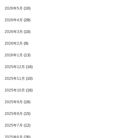
2026年5月
(10)
2026年4月
(28)
2026年3月
(10)
2026年2月
(9)
2026年1月
(13)
2025年12月
(16)
2025年11月
(10)
2025年10月
(16)
2025年9月
(16)
2025年8月
(15)
2025年7月
(12)
2025年6月
(26)