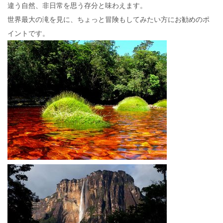
違う自然、非日常を思う存分と味わえます。
世界最大の滝を見に、ちょっと冒険もしてみたい方にお勧めのポ
イントです。