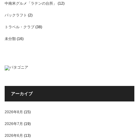
中南米グルメ「ラテンの台所」
(12)
パックラフト
(2)
トラベル・クラブ
(38)
未分類
(16)
アーカイブ
2026年8月
(15)
2026年7月
(19)
2026年6月
(13)