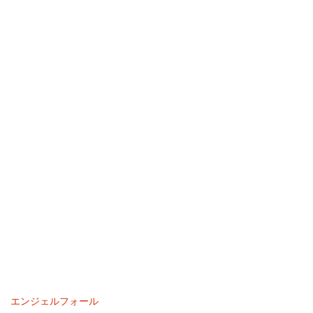
エンジェルフォール