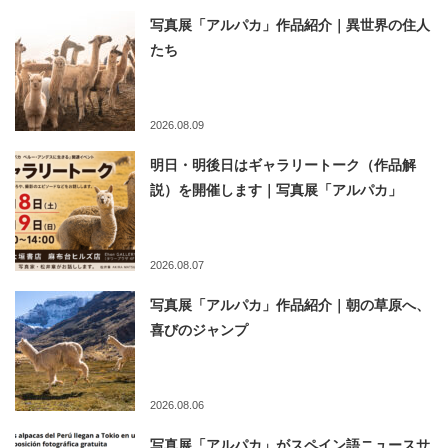
写真展「アルパカ」作品紹介｜異世界の住人
たち
2026.08.09
明日・明後日はギャラリートーク（作品解
説）を開催します｜写真展「アルパカ」
2026.08.07
写真展「アルパカ」作品紹介｜朝の草原へ、
喜びのジャンプ
2026.08.06
写真展「アルパカ」がスペイン語ニュースサ