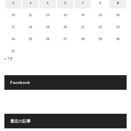
3
4
5
6
7
8
9
10
11
12
13
14
15
16
17
18
19
20
21
22
23
24
25
26
27
28
29
30
31
« 7月
Facebook
最近の記事