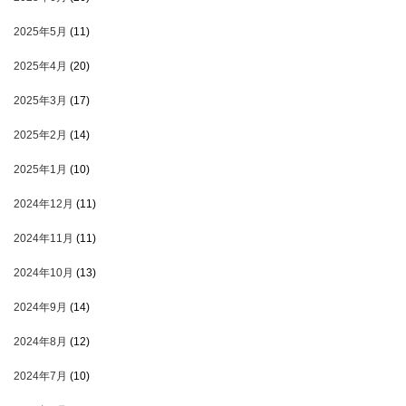
2025年5月
(11)
2025年4月
(20)
2025年3月
(17)
2025年2月
(14)
2025年1月
(10)
2024年12月
(11)
2024年11月
(11)
2024年10月
(13)
2024年9月
(14)
2024年8月
(12)
2024年7月
(10)