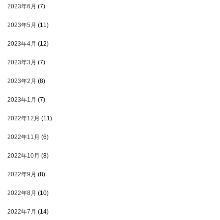
2023年6月
(7)
2023年5月
(11)
2023年4月
(12)
2023年3月
(7)
2023年2月
(8)
2023年1月
(7)
2022年12月
(11)
2022年11月
(6)
2022年10月
(8)
2022年9月
(8)
2022年8月
(10)
2022年7月
(14)