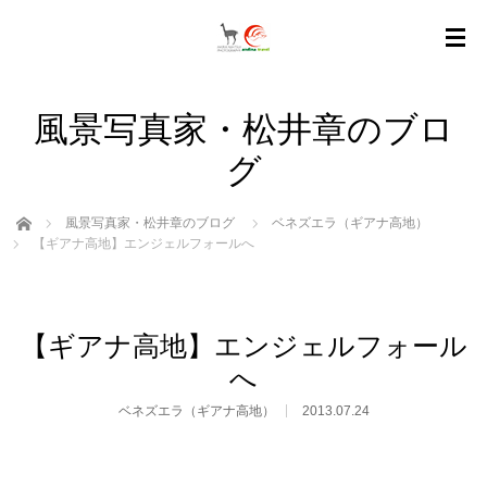
風景写真家・松井章のブロ
グ
ホーム
風景写真家・松井章のブログ
ベネズエラ（ギアナ高地）
【ギアナ高地】エンジェルフォールへ
【ギアナ高地】エンジェルフォール
へ
ベネズエラ（ギアナ高地）
2013.07.24