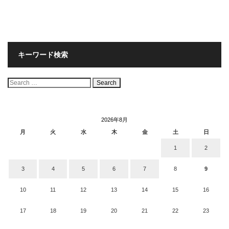
キーワード検索
検
索:
2026年8月
月
火
水
木
金
土
日
1
2
3
4
5
6
7
8
9
10
11
12
13
14
15
16
17
18
19
20
21
22
23