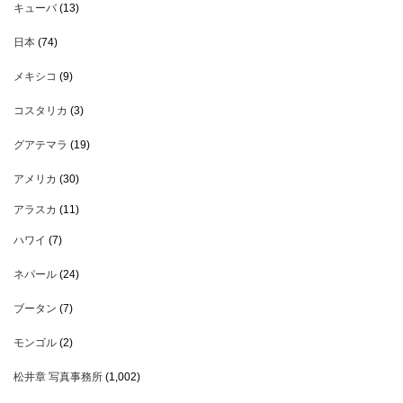
キューバ
(13)
日本
(74)
メキシコ
(9)
コスタリカ
(3)
グアテマラ
(19)
アメリカ
(30)
アラスカ
(11)
ハワイ
(7)
ネパール
(24)
ブータン
(7)
モンゴル
(2)
松井章 写真事務所
(1,002)