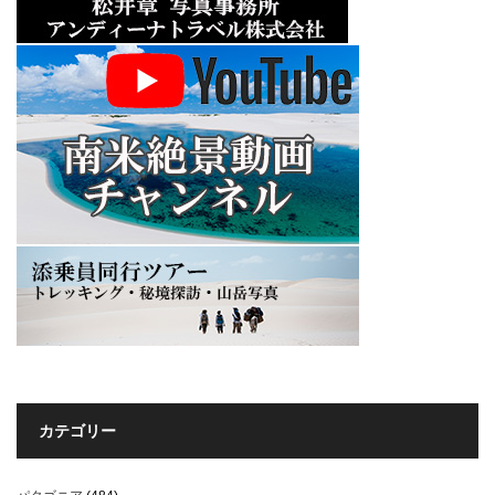
カテゴリー