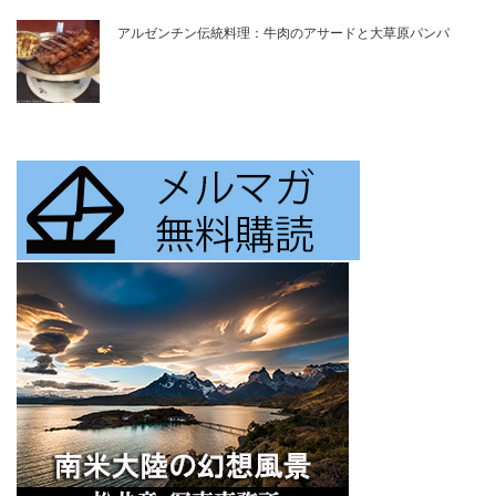
アルゼンチン伝統料理：牛肉のアサードと大草原パンパ