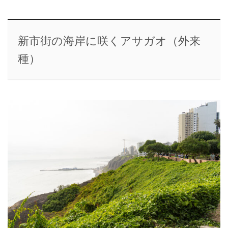
新市街の海岸に咲くアサガオ（外来
種）