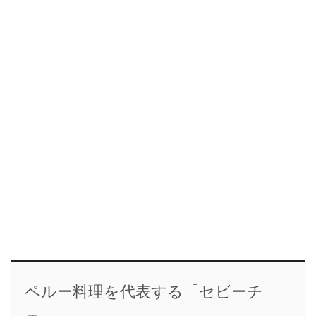
ペルー料理を代表する「セビーチ