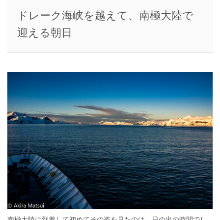
ドレーク海峡を越えて、南極大陸で
迎える朝日
南極大陸に到着して初めてその姿を見たのは、日の出の時間でし