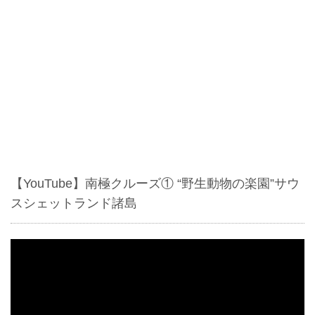
【YouTube】南極クルーズ① “野生動物の楽園”サウ
スシェットランド諸島