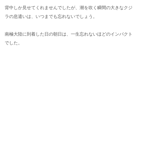
背中しか見せてくれませんでしたが、潮を吹く瞬間の大きなクジ
ラの息遣いは、いつまでも忘れないでしょう。
南極大陸に到着した日の朝日は、一生忘れないほどのインパクト
でした。