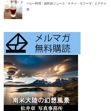
ペルー料理：国民的ジュース「チチャ・モラーダ」とチチャ
酒