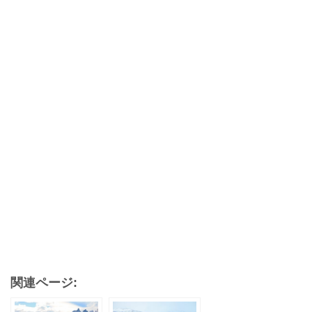
関連ページ: