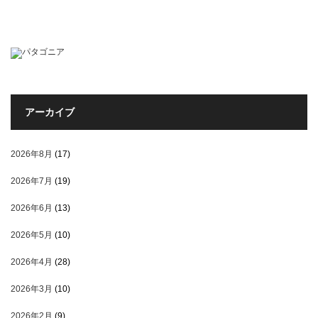
アーカイブ
2026年8月
(17)
2026年7月
(19)
2026年6月
(13)
2026年5月
(10)
2026年4月
(28)
2026年3月
(10)
2026年2月
(9)