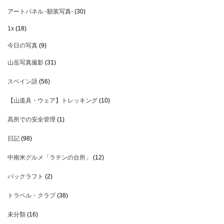
アートパネル -額装写真-
(30)
1x
(18)
今日の写真
(9)
山岳写真撮影
(31)
スペイン語
(56)
【山道具・ウェア】トレッキング
(10)
高所での安全管理
(1)
日記
(98)
中南米グルメ「ラテンの台所」
(12)
パックラフト
(2)
トラベル・クラブ
(38)
未分類
(16)