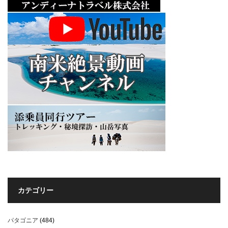
カテゴリー
パタゴニア
(484)