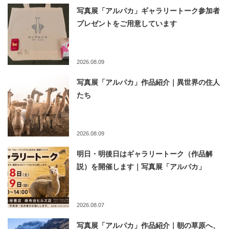
写真展「アルパカ」ギャラリートーク参加者
プレゼントをご用意しています
2026.08.09
写真展「アルパカ」作品紹介｜異世界の住人
たち
2026.08.09
明日・明後日はギャラリートーク（作品解
説）を開催します｜写真展「アルパカ」
2026.08.07
写真展「アルパカ」作品紹介｜朝の草原へ、