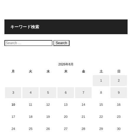
キーワード検索
検
索:
2026年8月
月
火
水
木
金
土
日
1
2
3
4
5
6
7
8
9
10
11
12
13
14
15
16
17
18
19
20
21
22
23
24
25
26
27
28
29
30