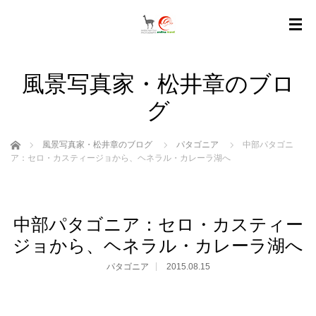
風景写真家・松井章のブロ
グ
ホーム
風景写真家・松井章のブログ
パタゴニア
中部パタゴニ
ア：セロ・カスティージョから、ヘネラル・カレーラ湖へ
中部パタゴニア：セロ・カスティー
ジョから、ヘネラル・カレーラ湖へ
パタゴニア
2015.08.15