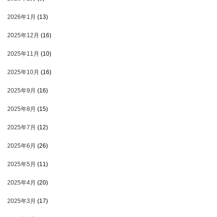
2026年1月
(13)
2025年12月
(16)
2025年11月
(10)
2025年10月
(16)
2025年9月
(16)
2025年8月
(15)
2025年7月
(12)
2025年6月
(26)
2025年5月
(11)
2025年4月
(20)
2025年3月
(17)