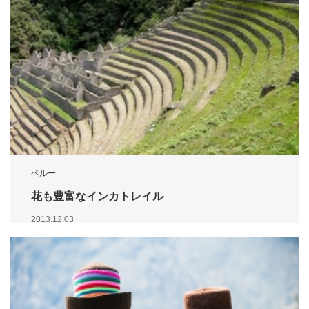
ペルー
花も豊富なインカトレイル
2013.12.03