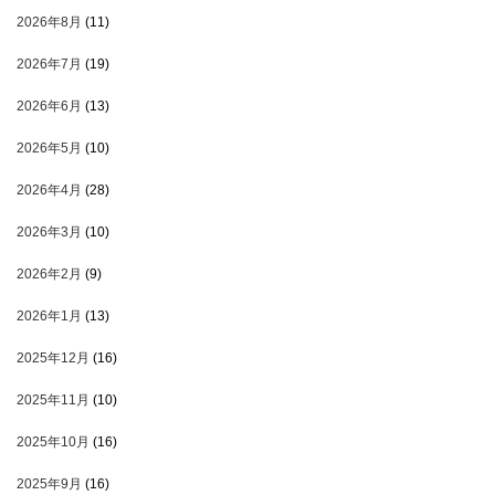
2026年8月
(11)
2026年7月
(19)
2026年6月
(13)
2026年5月
(10)
2026年4月
(28)
2026年3月
(10)
2026年2月
(9)
2026年1月
(13)
2025年12月
(16)
2025年11月
(10)
2025年10月
(16)
2025年9月
(16)