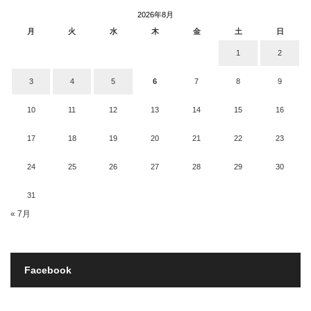
2026年8月
月
火
水
木
金
土
日
1
2
3
4
5
6
7
8
9
10
11
12
13
14
15
16
17
18
19
20
21
22
23
24
25
26
27
28
29
30
31
« 7月
Facebook