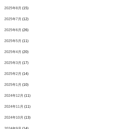
2025年8月
(15)
2025年7月
(12)
2025年6月
(26)
2025年5月
(11)
2025年4月
(20)
2025年3月
(17)
2025年2月
(14)
2025年1月
(10)
2024年12月
(11)
2024年11月
(11)
2024年10月
(13)
2024年9月
(14)