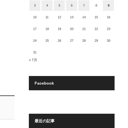
3
4
5
6
7
8
9
10
11
12
13
14
15
16
17
18
19
20
21
22
23
24
25
26
27
28
29
30
31
« 7月
Facebook
最近の記事