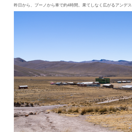
昨日から、プーノから車で約4時間。果てしなく広がるアンデ