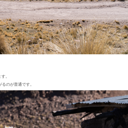
ます。
がるのが普通です。