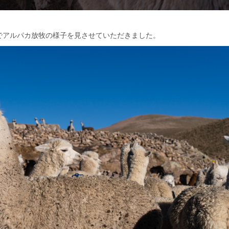
でアルパカ放牧の様子を見させていただきました。