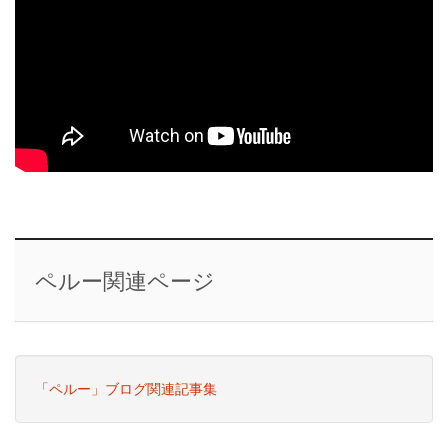
ペルー関連ページ
「ペルー」ブログ関連記事集