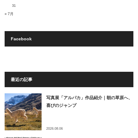
31
« 7月
Facebook
最近の記事
写真展「アルパカ」作品紹介｜朝の草原へ、
喜びのジャンプ
2026.08.06