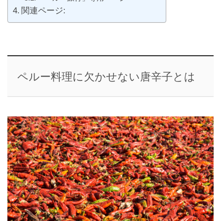
関連ページ:
ペルー料理に欠かせない唐辛子とは