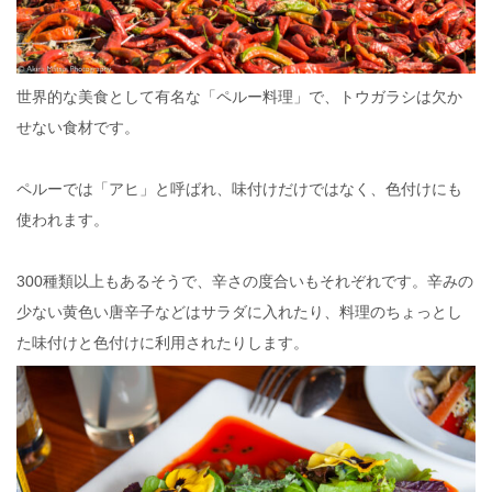
世界的な美食として有名な「ペルー料理」で、トウガラシは欠か
せない食材です。
ペルーでは「アヒ」と呼ばれ、味付けだけではなく、色付けにも
使われます。
300種類以上もあるそうで、辛さの度合いもそれぞれです。辛みの
少ない黄色い唐辛子などはサラダに入れたり、料理のちょっとし
た味付けと色付けに利用されたりします。