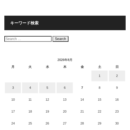
キーワード検索
検
索:
2026年8月
月
火
水
木
金
土
日
1
2
3
4
5
6
7
8
9
10
11
12
13
14
15
16
17
18
19
20
21
22
23
24
25
26
27
28
29
30