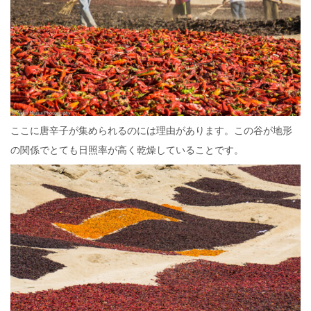
ここに唐辛子が集められるのには理由があります。この谷が地形
の関係でとても日照率が高く乾燥していることです。