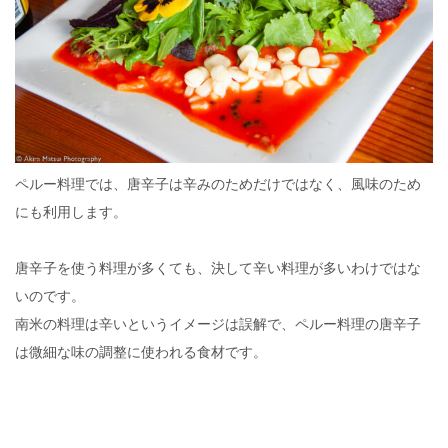
ペルー料理では、唐辛子は辛みのためだけではなく、風味のため
にも利用します。
唐辛子を使う料理が多くても、決して辛い料理が多いわけではな
いのです。
南米の料理は辛いというイメージは誤解で、ペルー料理の唐辛子
は微細な味の調整に使われる食材です。