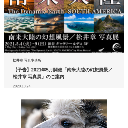
松井章 写真事務所
【予告】2021年5月開催「南米大陸の幻想風景／
松井章 写真展」のご案内
2020.10.24