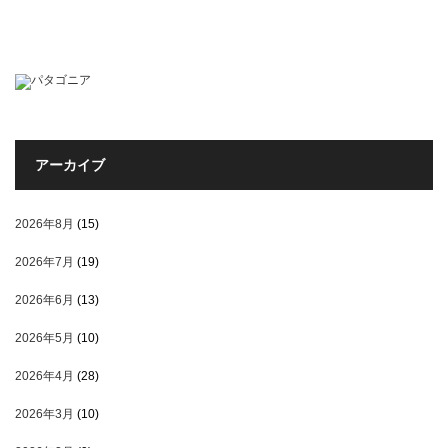
アーカイブ
2026年8月
(15)
2026年7月
(19)
2026年6月
(13)
2026年5月
(10)
2026年4月
(28)
2026年3月
(10)