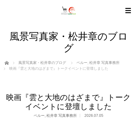
風景写真家・松井章のブロ
グ
ホーム
風景写真家・松井章のブログ
ペルー
,
松井章 写真事務所
映画『雲と大地のはざまで』トークイベントに登壇しました
映画『雲と大地のはざまで』トーク
イベントに登壇しました
ペルー
,
松井章 写真事務所
2026.07.05