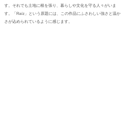
す。それでも土地に根を張り、暮らしや文化を守る人々がいま
す。「Raíz」という原題には、この作品にふさわしい強さと温か
さが込められているように感じます。