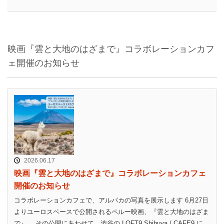
映画『雲と大地のはざまで』コラボレーションカフ
ェ開催のお知らせ
2026.06.17
映画『雲と大地のはざまで』コラボレーションカフェ
開催のお知らせ
コラボレーションカフェで、アルパカの写真を展示します 6月27日
よりユーロスペースで公開されるペルー映画、『雲と大地のはざま
で』。 その公開にあわせて、渋谷の LOFT9 Shibuya / CAFE9 に