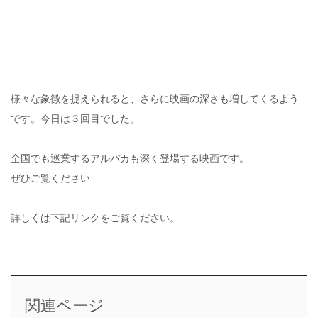
様々な象徴を捉えられると、さらに映画の深さも増してくるよう
です。今日は３回目でした。
全国でも巡業するアルパカも深く登場する映画です。
ぜひご覧ください
詳しくは下記リンクをご覧ください。
関連ページ