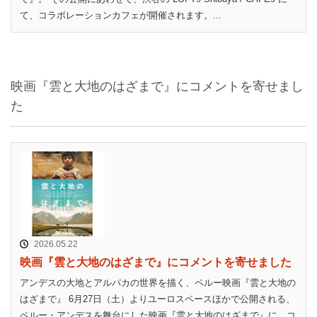
て、コラボレーションカフェが開催されます。...
映画『雲と大地のはざまで』にコメントを寄せまし
た
2026.05.22
映画『雲と大地のはざまで』にコメントを寄せました
アンデスの大地とアルパカの世界を描く、ペルー映画『雲と大地の
はざまで』 6月27日（土）よりユーロスペースほかで公開される、
ペルー・アンデスを舞台にした映画『雲と大地のはざまで』に、コ