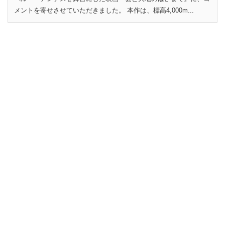
メントを寄せさせていただきました。 本作は、標高4,000m...