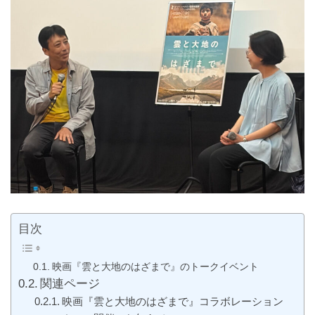
目次
映画『雲と大地のはざまで』のトークイベント
関連ページ
映画『雲と大地のはざまで』コラボレーション