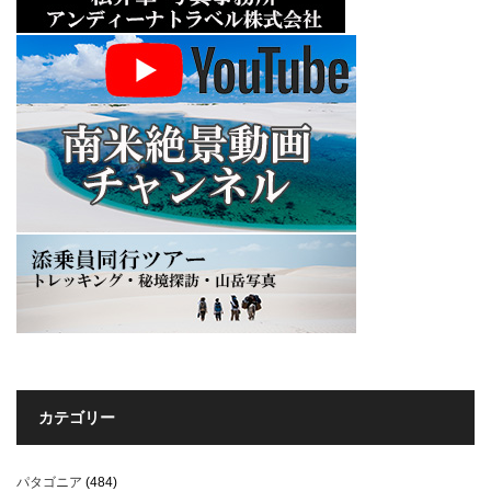
カテゴリー
パタゴニア
(484)