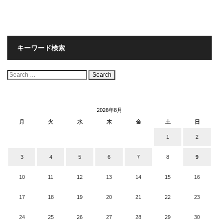
キーワード検索
検
索:
2026年8月
月
火
水
木
金
土
日
1
2
3
4
5
6
7
8
9
10
11
12
13
14
15
16
17
18
19
20
21
22
23
24
25
26
27
28
29
30