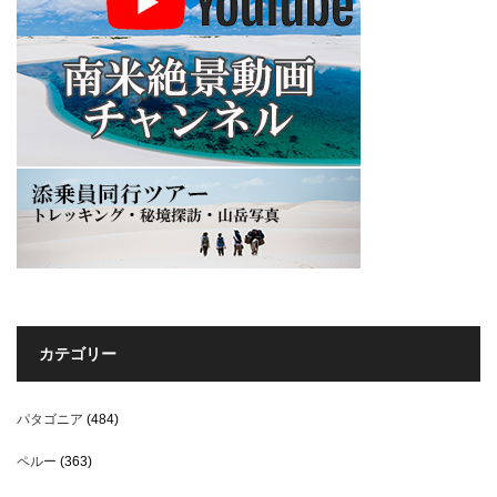
カテゴリー
パタゴニア
(484)
ペルー
(363)