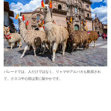
パレードでは、人だけではなく、リャマやアルパカも動員され
て、クスコ中心部は実に賑やかです。