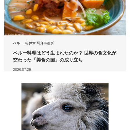
ペルー
,
松井章 写真事務所
ペルー料理はどう生まれたのか？ 世界の食文化が
交わった「美食の国」の成り立ち
2026.07.29