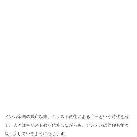
インカ帝国の滅亡以来、キリスト教化による抑圧という時代を経
て、人々はキリスト教を信仰しながらも、アンデスの信仰も年々
取り戻しているように感じます。