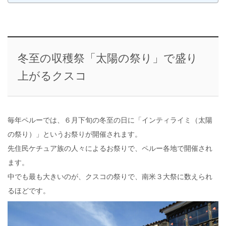
冬至の収穫祭「太陽の祭り」で盛り
上がるクスコ
毎年ペルーでは、６月下旬の冬至の日に「インティライミ（太陽
の祭り）」というお祭りが開催されます。
先住民ケチュア族の人々によるお祭りで、ペルー各地で開催され
ます。
中でも最も大きいのが、クスコの祭りで、南米３大祭に数えられ
るほどです。