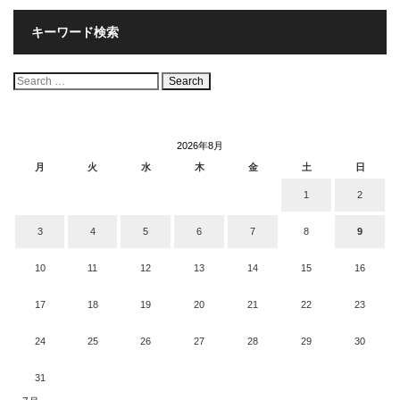
キーワード検索
検
索:
2026年8月
月
火
水
木
金
土
日
1
2
3
4
5
6
7
8
9
10
11
12
13
14
15
16
17
18
19
20
21
22
23
24
25
26
27
28
29
30
31