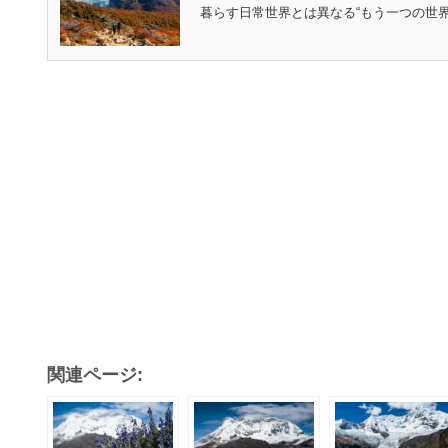
暮らす日常世界とは異なる“もう一つの世界”で
関連ページ: