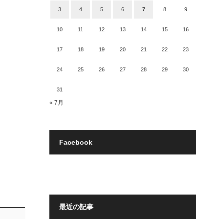
3
4
5
6
7
8
9
10
11
12
13
14
15
16
17
18
19
20
21
22
23
24
25
26
27
28
29
30
31
« 7月
Facebook
最近の記事