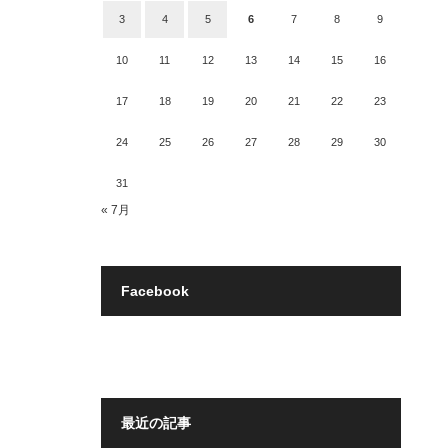
3
4
5
6
7
8
9
10
11
12
13
14
15
16
17
18
19
20
21
22
23
24
25
26
27
28
29
30
31
« 7月
Facebook
最近の記事