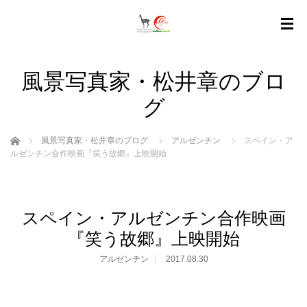
風景写真家・松井章のブロ
グ
ホーム
風景写真家・松井章のブログ
アルゼンチン
スペイン・ア
ルゼンチン合作映画『笑う故郷』上映開始
スペイン・アルゼンチン合作映画
『笑う故郷』上映開始
アルゼンチン
2017.08.30