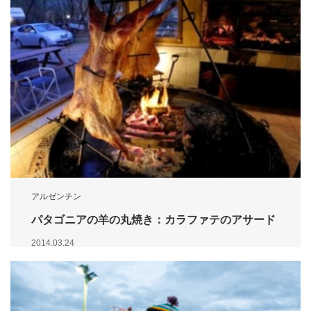
アルゼンチン
パタゴニアの羊の丸焼き：カラファテのアサード
2014.03.24