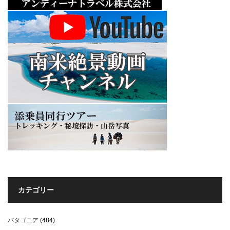
カテゴリー
パタゴニア
(484)