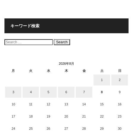
キーワード検索
検
索:
2026年8月
月
火
水
木
金
土
日
1
2
3
4
5
6
7
8
9
10
11
12
13
14
15
16
17
18
19
20
21
22
23
24
25
26
27
28
29
30