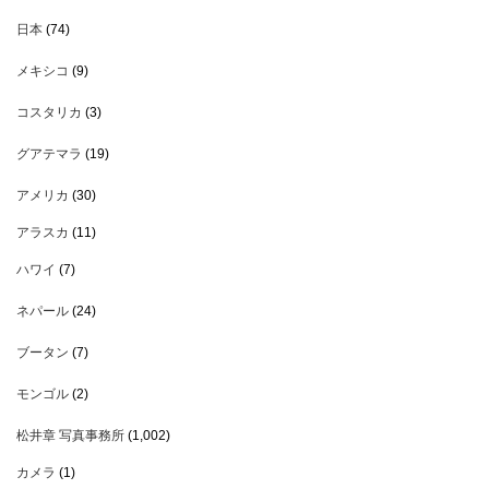
日本
(74)
メキシコ
(9)
コスタリカ
(3)
グアテマラ
(19)
アメリカ
(30)
アラスカ
(11)
ハワイ
(7)
ネパール
(24)
ブータン
(7)
モンゴル
(2)
松井章 写真事務所
(1,002)
カメラ
(1)